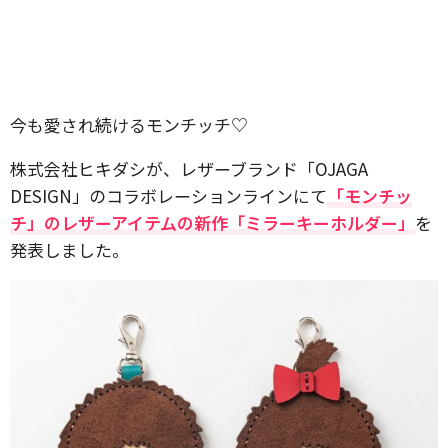
今も愛され続けるモンチッチ♡
株式会社ヒキダシが、レザーブランド「OJAGA
DESIGN」のコラボレーションラインにて
「モンチッ
チ」のレザーアイテムの新作「ミラーキーホルダー」
を
発表しました。