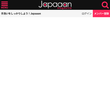
手洗いをしっかりしよう！Japaaan
ログイン
メンバー登録