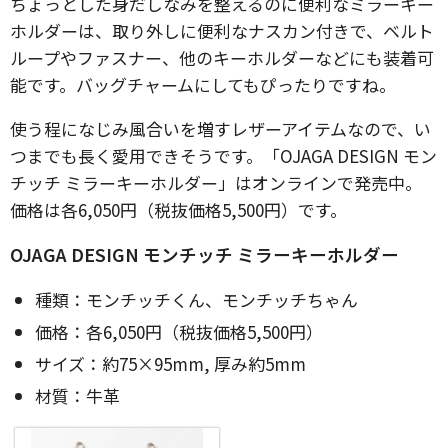
ちょっとした身だしなみを整えるのに便利なミラーキー
ホルダーは、取り外しに便利なナスカン付きで、ベルト
ループやファスナー、他のキーホルダーなどにも装着可
能です。バッグチャームにしてもぴったりですね。
使う程になじみ風合いを増すレザーアイテムなので、い
つまでも長く愛用できそうです。「OJAGA DESIGN モン
チッチ ミラーキーホルダー」はオンラインで発売中。
価格は各6,050円（税抜価格5,500円）です。
OJAGA DESIGN モンチッチ ミラーキーホルダー
種類：モンチッチくん、モンチッチちゃん
価格：各6,050円（税抜価格5,500円）
サイズ：約75×95mm, 厚み約5mm
材質：牛革