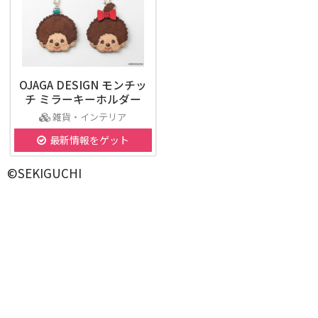
OJAGA DESIGN モンチッ
チ ミラーキーホルダー
雑貨・インテリア
最新情報をゲット
©SEKIGUCHI