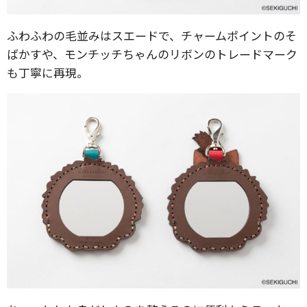
ふわふわの毛並みはスエードで、チャームポイントのそ
ばかすや、モンチッチちゃんのリボンのトレードマーク
も丁寧に再現。