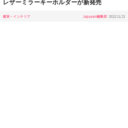
レザーミラーキーホルダーが新発売
雑貨・インテリア
Japaaan編集部
2022/11/21