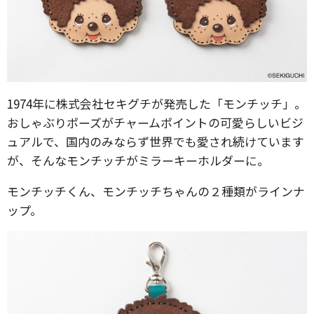
1974年に株式会社セキグチが発売した「モンチッチ」。
おしゃぶりポーズがチャームポイントの可愛らしいビジ
ュアルで、国内のみならず世界でも愛され続けています
が、そんなモンチッチがミラーキーホルダーに。
モンチッチくん、モンチッチちゃんの２種類がラインナ
ップ。