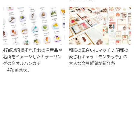
47都道府県それぞれの名産品や
和紙の風合いにマッチ♪ 昭和の
名所をイメージしたカラーリン
愛されキャラ「モンチッチ」の
グのタオルハンカチ
大人な文具雑貨が新発売
「47palette」