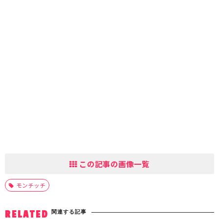
この記事の画像一覧
モンチッチ
関連する記事
RELATED