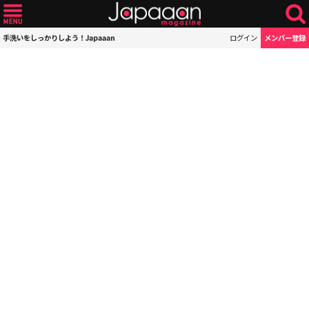
手洗いをしっかりしよう！Japaaan
ログイン
メンバー登録