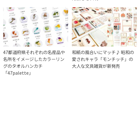
47都道府県それぞれの名産品や
和紙の風合いにマッチ♪ 昭和の
名所をイメージしたカラーリン
愛されキャラ「モンチッチ」の
グのタオルハンカチ
大人な文具雑貨が新発売
「47palette」