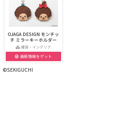
OJAGA DESIGN モンチッ
チ ミラーキーホルダー
雑貨・インテリア
最新情報をゲット
©SEKIGUCHI