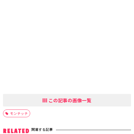
この記事の画像一覧
モンチッチ
関連する記事
RELATED