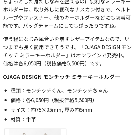
ちょっとした身だしなみを整えるのに便利なミラーキー
ホルダーは、取り外しに便利なナスカン付きで、ベルト
ループやファスナー、他のキーホルダーなどにも装着可
能です。バッグチャームにしてもぴったりですね。
使う程になじみ風合いを増すレザーアイテムなので、い
つまでも長く愛用できそうです。「OJAGA DESIGN モン
チッチ ミラーキーホルダー」はオンラインで発売中。
価格は各6,050円（税抜価格5,500円）です。
OJAGA DESIGN モンチッチ ミラーキーホルダー
種類：モンチッチくん、モンチッチちゃん
価格：各6,050円（税抜価格5,500円）
サイズ：約75×95mm, 厚み約5mm
材質：牛革