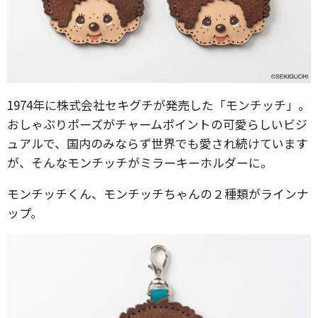
1974年に株式会社セキグチが発売した「モンチッチ」。
おしゃぶりポーズがチャームポイントの可愛らしいビジ
ュアルで、国内のみならず世界でも愛され続けています
が、そんなモンチッチがミラーキーホルダーに。
モンチッチくん、モンチッチちゃんの２種類がラインナ
ップ。