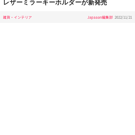
レザーミラーキーホルダーが新発売
雑貨・インテリア
Japaaan編集部
2022/11/21