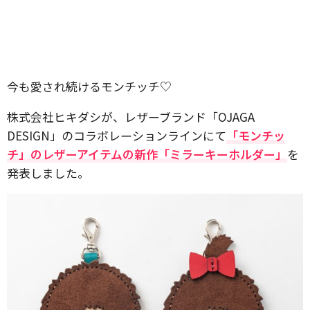
今も愛され続けるモンチッチ♡
株式会社ヒキダシが、レザーブランド「OJAGA
DESIGN」のコラボレーションラインにて
「モンチッ
チ」のレザーアイテムの新作「ミラーキーホルダー」
を
発表しました。