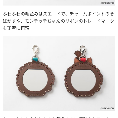
ふわふわの毛並みはスエードで、チャームポイントのそ
ばかすや、モンチッチちゃんのリボンのトレードマーク
も丁寧に再現。