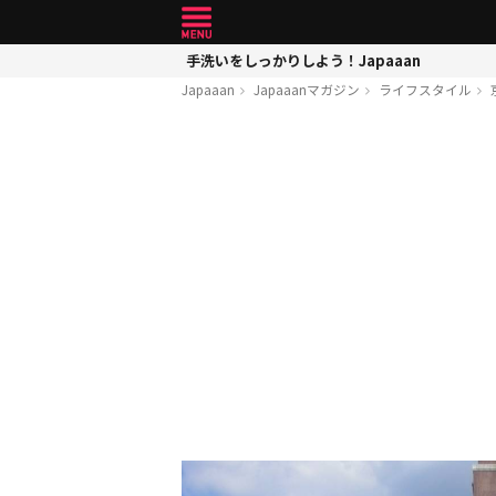
手洗いをしっかりしよう！Japaaan
Japaaan
Japaaanマガジン
ライフスタイル