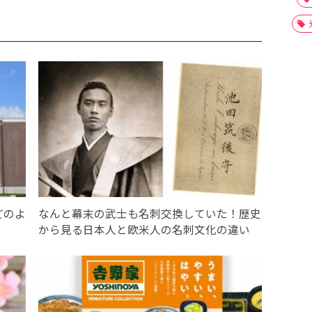
どのよ
なんと幕末の武士も名刺交換していた！歴史
から見る日本人と欧米人の名刺文化の違い