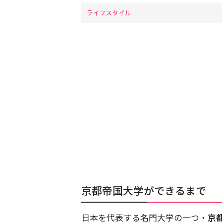
ライフスタイル
京都帝国大学ができるまで
日本を代表する名門大学の一つ・
京