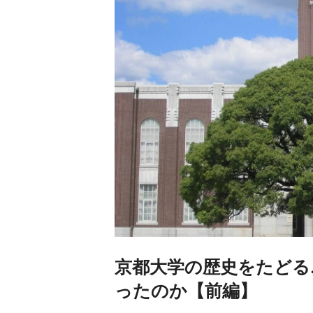
京都大学の歴史をたどる
ったのか【前編】