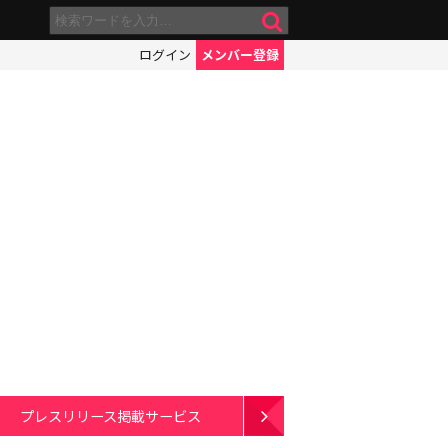
ログイン
メンバー登録
プレスリリース掲載サービス