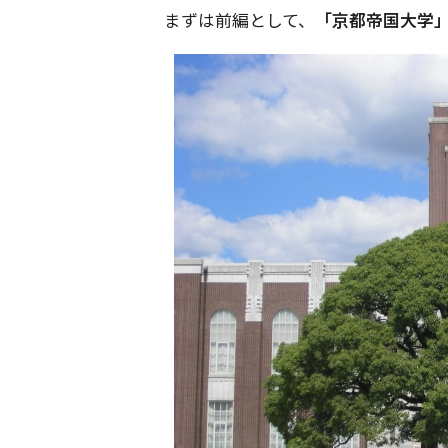
まずは前編として、
「京都帝国大学