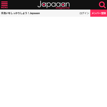
手洗いをしっかりしよう！Japaaan
ログイン
メンバー登録