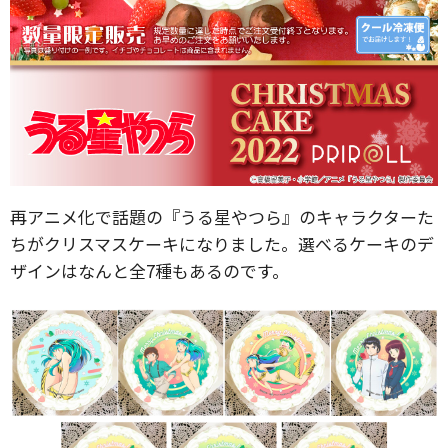
再アニメ化で話題の『うる星やつら』のキャラクターた
ちがクリスマスケーキになりました。選べるケーキのデ
ザインはなんと全7種もあるのです。