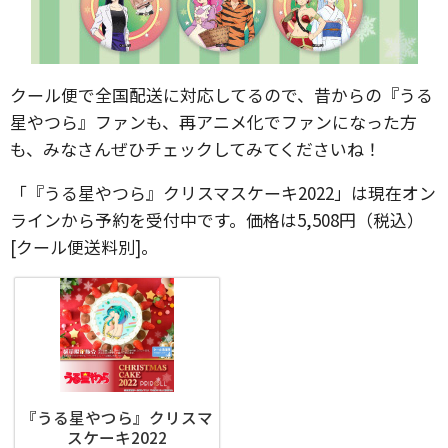
クール便で全国配送に対応してるので、昔からの『うる
星やつら』ファンも、再アニメ化でファンになった方
も、みなさんぜひチェックしてみてくださいね！
「『うる星やつら』クリスマスケーキ2022」は現在オン
ラインから予約を受付中です。価格は5,508円（税込）
[クール便送料別]。
『うる星やつら』クリスマ
スケーキ2022