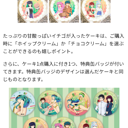
たっぷりの甘酸っぱいイチゴが入ったケーキは、ご購入
時に「ホイップクリーム」か「チョコクリーム」を選ぶ
ことができるのも嬉しポイント。
さらに、ケーキ1点購入に付き1つ、特典缶バッジが付い
てきます。特典缶バッジのデザインは選んだケーキと同
じものとなります。