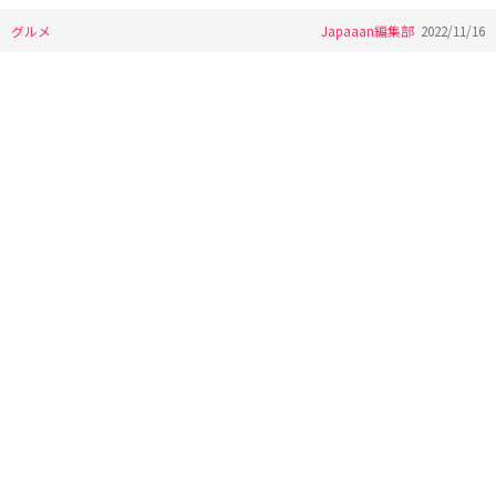
グルメ
Japaaan編集部
2022/11/16