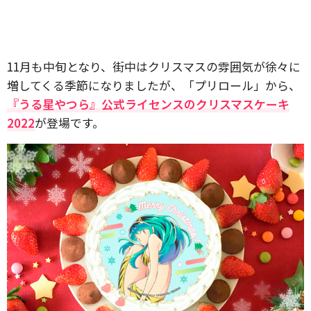
11月も中旬となり、街中はクリスマスの雰囲気が徐々に
増してくる季節になりましたが、「プリロール」から、
『うる星やつら』公式ライセンスのクリスマスケーキ
2022
が登場です。