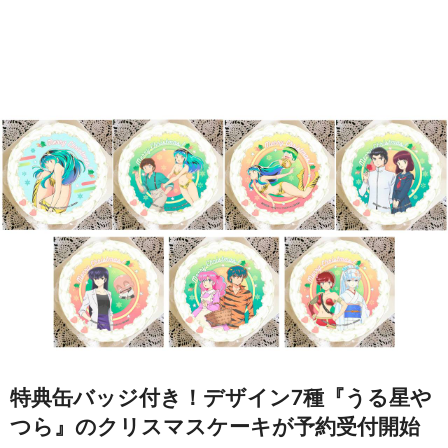
特典缶バッジ付き！デザイン7種『うる星や
つら』のクリスマスケーキが予約受付開始