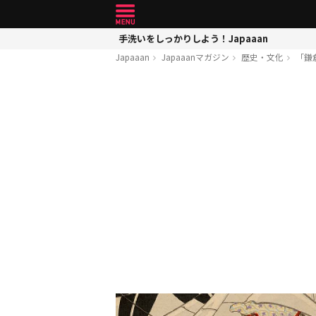
手洗いをしっかりしよう！Japaaan
Japaaan
Japaaanマガジン
歴史・文化
「鎌