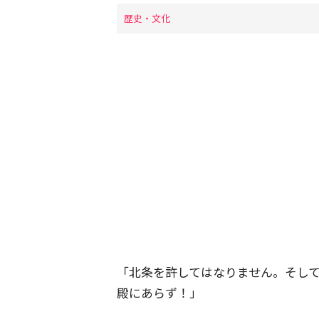
歴史・文化
「北条を許してはなりません。そし
殿にあらず！」