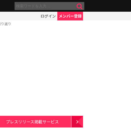
ログイン
メンバー登録
振り返り
プレスリリース掲載サービス