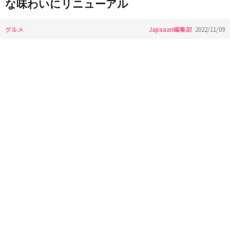
な味わいにリニューアル
グルメ
Japaaan編集部
2022/11/09