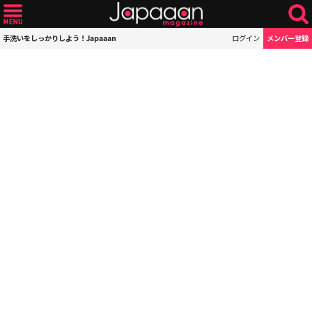
手洗いをしっかりしよう！Japaaan
ログイン
メンバー登録