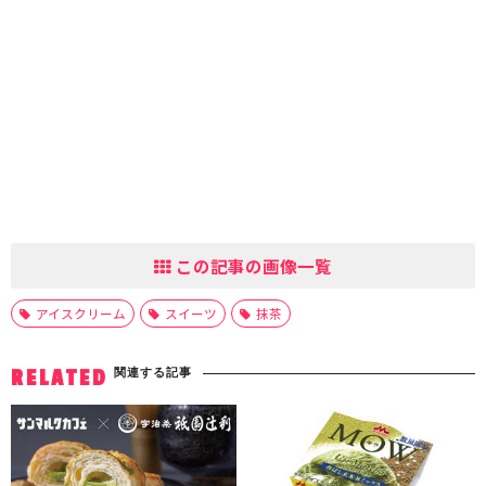
この記事の画像一覧
アイスクリーム
スイーツ
抹茶
関連する記事
RELATED