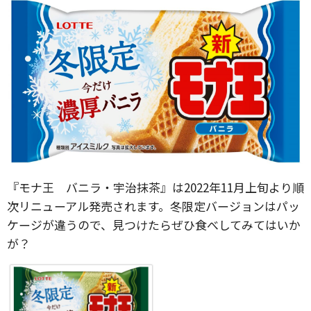
『モナ王 バニラ・宇治抹茶』は2022年11月上旬より順
次リニューアル発売されます。冬限定バージョンはパッ
ケージが違うので、見つけたらぜひ食べしてみてはいか
が？