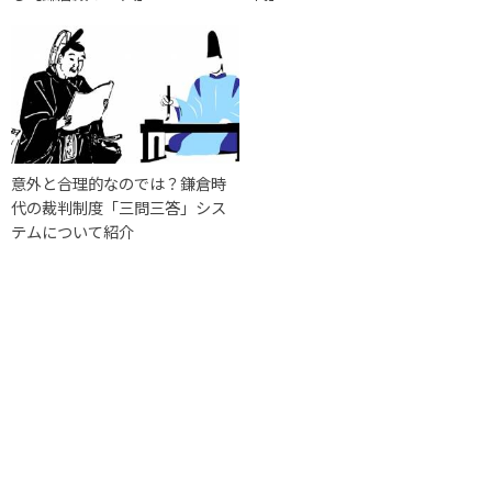
意外と合理的なのでは？鎌倉時
代の裁判制度「三問三答」シス
テムについて紹介