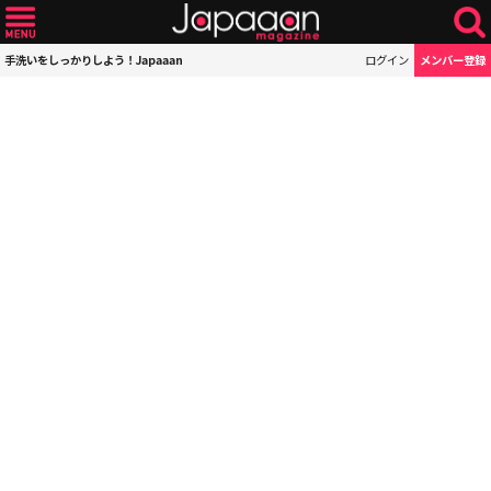
手洗いをしっかりしよう！Japaaan
ログイン
メンバー登録