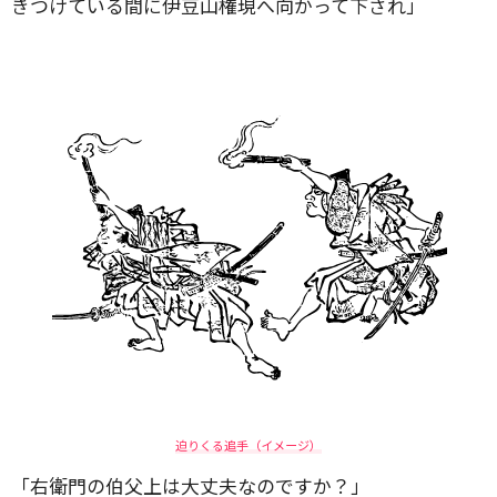
きつけている間に伊豆山権現へ向かって下され」
迫りくる追手（イメージ）
「右衛門の伯父上は大丈夫なのですか？」