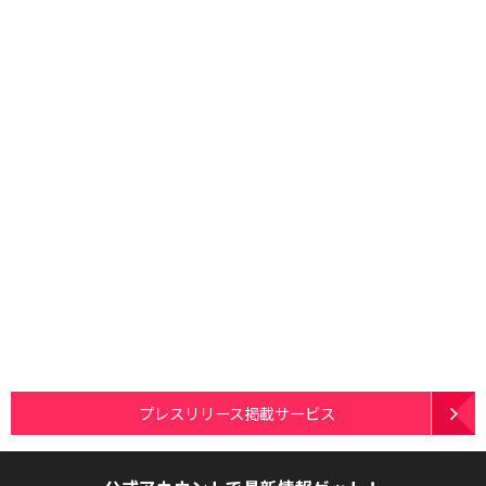
プレスリリース掲載サービス