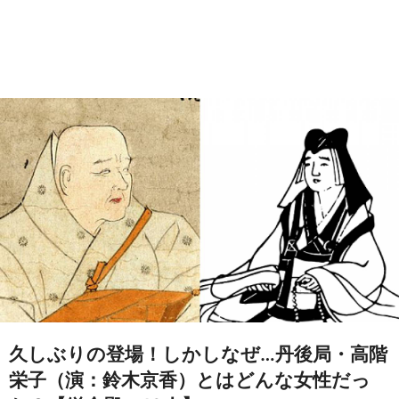
久しぶりの登場！しかしなぜ…丹後局・高階
栄子（演：鈴木京香）とはどんな女性だっ