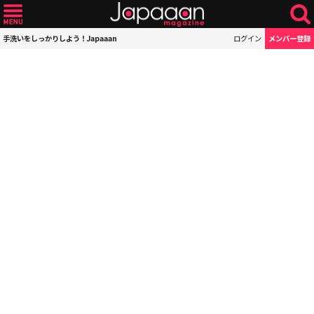
手洗いをしっかりしよう！Japaaan
ログイン
メンバー登録