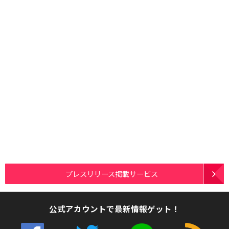
プレスリリース掲載サービス
公式アカウントで最新情報ゲット！