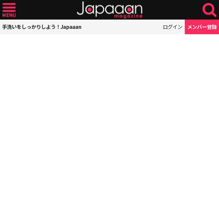
手洗いをしっかりしよう！Japaaan
ログイン
メンバー登録