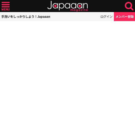
手洗いをしっかりしよう！Japaaan
ログイン
メンバー登録