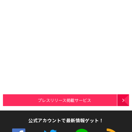
プレスリリース掲載サービス
公式アカウントで最新情報ゲット！