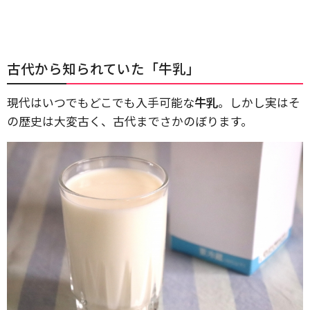
古代から知られていた「牛乳」
現代はいつでもどこでも入手可能な
牛乳
。しかし実はそ
の歴史は大変古く、古代までさかのぼります。