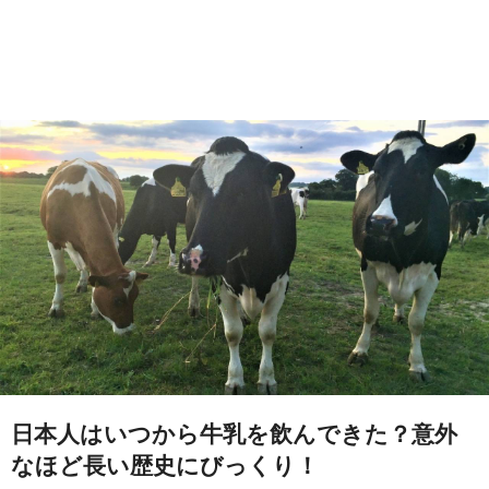
日本人はいつから牛乳を飲んできた？意外
なほど長い歴史にびっくり！