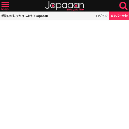
手洗いをしっかりしよう！Japaaan
ログイン
メンバー登録