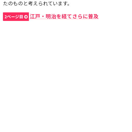
たのものと考えられています。
江戸・明治を経てさらに普及
2ページ目