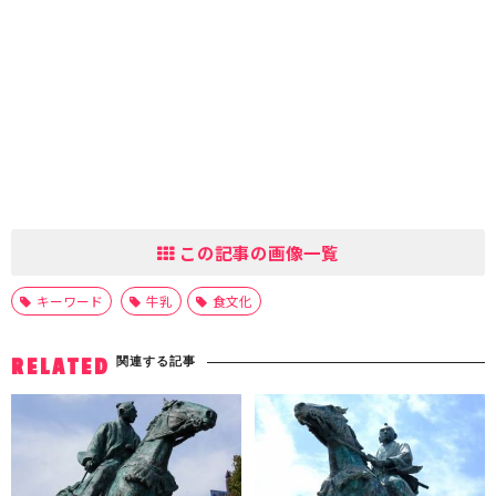
この記事の画像一覧
キーワード
牛乳
食文化
関連する記事
RELATED