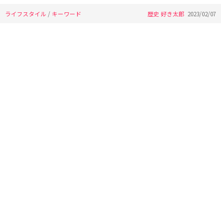
ライフスタイル
/
キーワード
歴史 好き太郎
2023/02/07