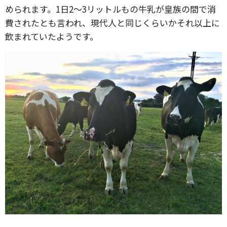
められます。1日2～3リットルもの牛乳が皇族の間で消
費されたとも言われ、現代人と同じくらいかそれ以上に
飲まれていたようです。