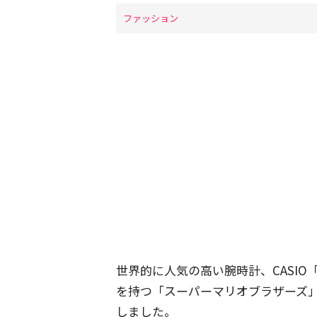
ファッション
世界的に人気の高い腕時計、CASIO
を持つ「スーパーマリオブラザーズ
しました。