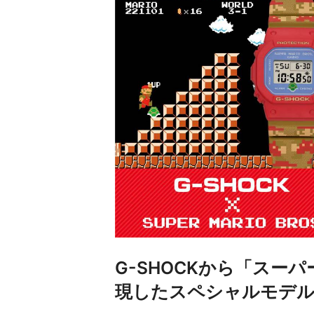
G-SHOCKから「スー
現したスペシャルモデル『D