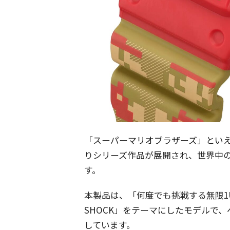
「スーパーマリオブラザーズ」といえ
りシリーズ作品が展開され、世界中
す。
本製品は、「何度でも挑戦する無限1
SHOCK」をテーマにしたモデルで、
しています。