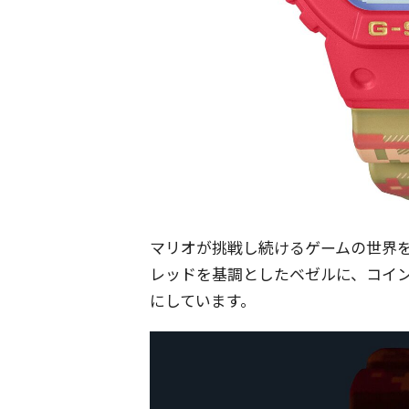
マリオが挑戦し続けるゲームの世界
レッドを基調としたベゼルに、コイ
にしています。