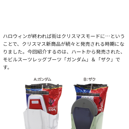
ハロウィンが終われば街はクリスマスモードに…という
ことで、クリスマス新商品が続々と発売される時期にな
りました。今回紹介するのは、ハートから発売された、
モビルスーツレッグブーツ「ガンダム」＆「ザク」で
す。