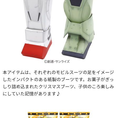
本アイテムは、それぞれのモビルスーツの足をイメージ
したインパクトのある紙製のブーツです。お菓子がぎっ
しり詰め込まれたクリスマスブーツ、子供のころ楽しみ
にしていた記憶があります♪