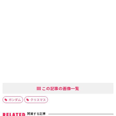
この記事の画像一覧
ガンダム
クリスマス
関連する記事
RELATED