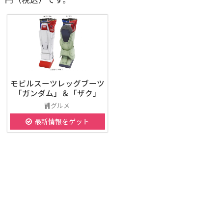
モビルスーツレッグブーツ
「ガンダム」＆「ザク」
グルメ
最新情報をゲット