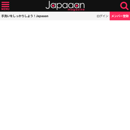
手洗いをしっかりしよう！Japaaan
ログイン
メンバー登録