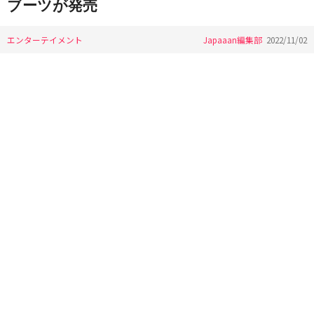
ブーツが発売
エンターテイメント
Japaaan編集部
2022/11/02