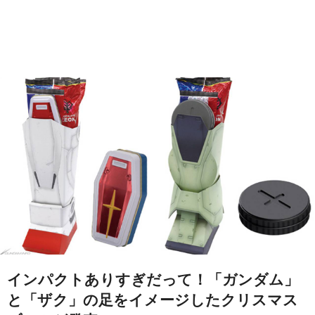
インパクトありすぎだって！「ガンダム」
と「ザク」の足をイメージしたクリスマス