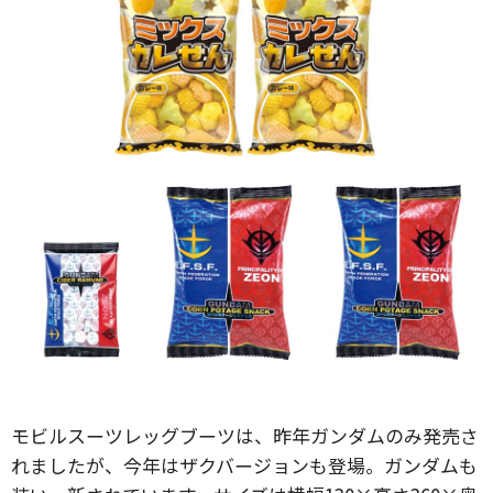
モビルスーツレッグブーツは、昨年ガンダムのみ発売さ
れましたが、今年はザクバージョンも登場。ガンダムも