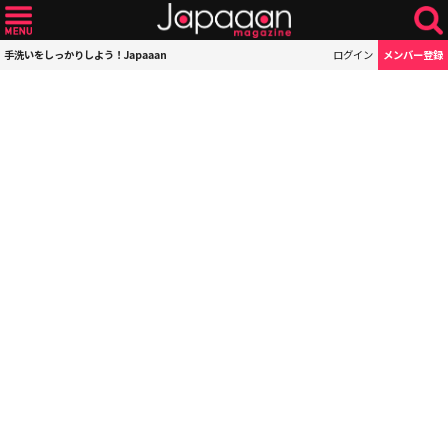
手洗いをしっかりしよう！Japaaan
ログイン
メンバー登録