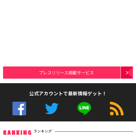
プレスリリース掲載サービス
公式アカウントで最新情報ゲット！
ランキング
RANKING