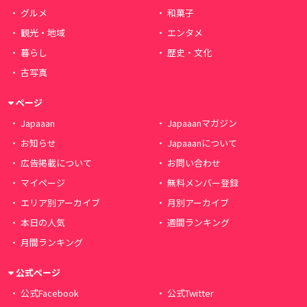
グルメ
和菓子
観光・地域
エンタメ
暮らし
歴史・文化
古写真
ページ
Japaaan
Japaaanマガジン
お知らせ
Japaaanについて
広告掲載について
お問い合わせ
マイページ
無料メンバー登録
エリア別アーカイブ
月別アーカイブ
本日の人気
週間ランキング
月間ランキング
公式ページ
公式Facebook
公式Twitter