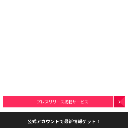
プレスリリース掲載サービス
公式アカウントで最新情報ゲット！