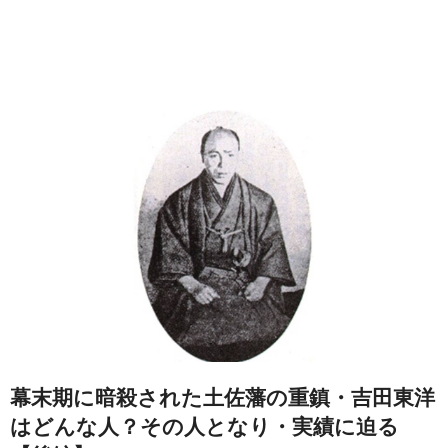
幕末期に暗殺された土佐藩の重鎮・吉田東洋
はどんな人？その人となり・実績に迫る