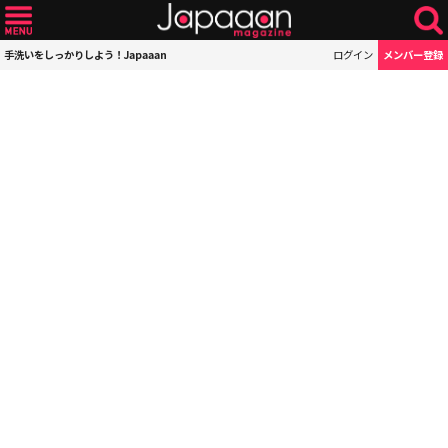
手洗いをしっかりしよう！Japaaan
ログイン
メンバー登録