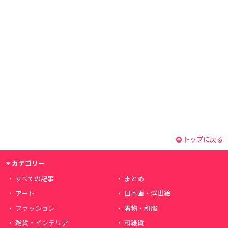
トップに戻る
カテゴリー
すべての記事
まとめ
アート
日本画・浮世絵
ファッション
着物・和服
雑貨・インテリア
和雑貨