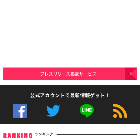
プレスリリース掲載サービス
公式アカウントで最新情報ゲット！
ランキング
RANKING