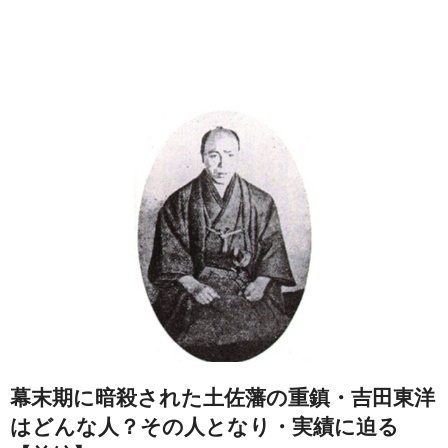
幕末期に暗殺された土佐藩の重鎮・吉田東洋
はどんな人？その人となり・実績に迫る