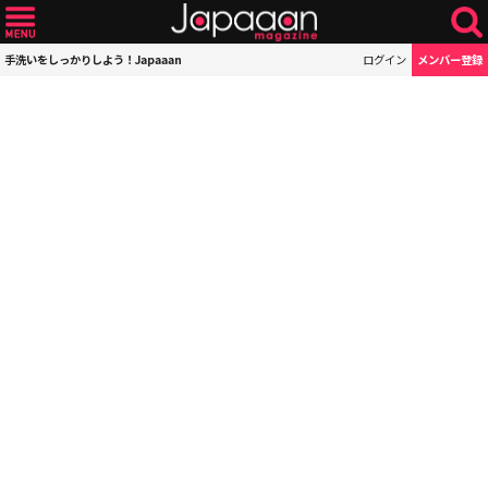
手洗いをしっかりしよう！Japaaan
ログイン
メンバー登録