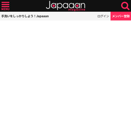
手洗いをしっかりしよう！Japaaan
ログイン
メンバー登録