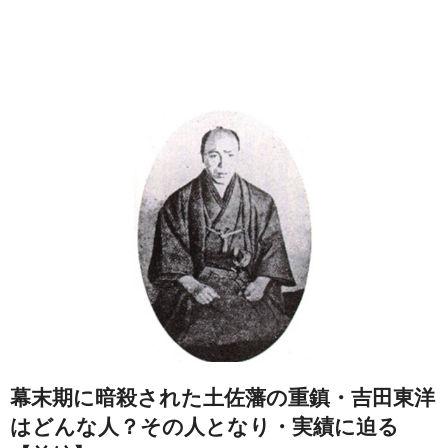
幕末期に暗殺された土佐藩の重鎮・吉田東洋
はどんな人？その人となり・実績に迫る