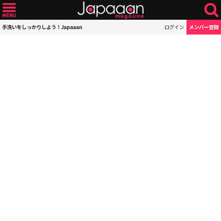
手洗いをしっかりしよう！Japaaan
ログイン
メンバー登録