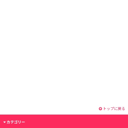
トップに戻る
カテゴリー