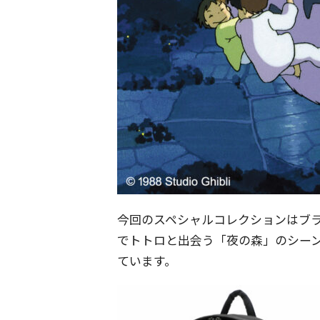
今回のスペシャルコレクションはブ
でトトロと出会う「夜の森」のシー
ています。