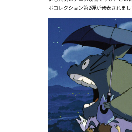
ボコレクション第2弾が発表されまし