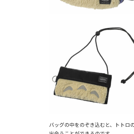
バッグの中をのぞき込むと、トトロ
出会うことができるのです。