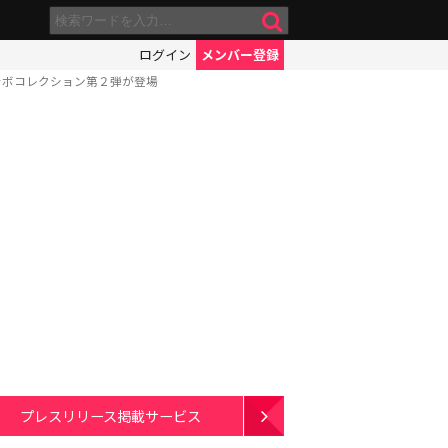
ログイン
メンバー登録
ラボコレクション第２弾が登場
プレスリリース掲載サービス