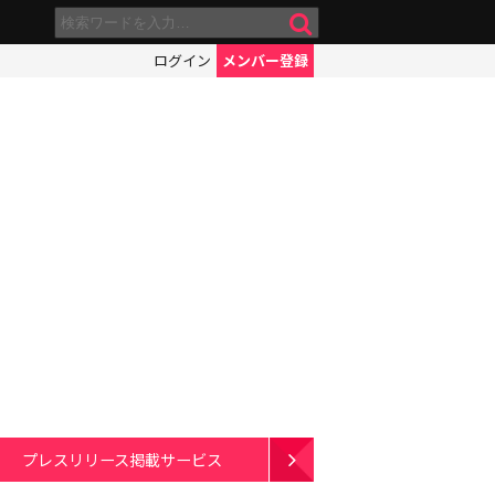
ログイン
メンバー登録
】
プレスリリース掲載サービス