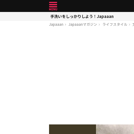
手洗いをしっかりしよう！Japaaan
Japaaan
Japaaanマガジン
ライフスタイル