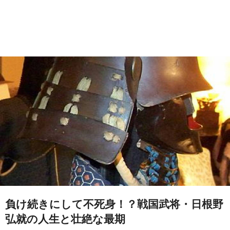
負け続きにして不死身！？戦国武将・日根野
弘就の人生と壮絶な最期