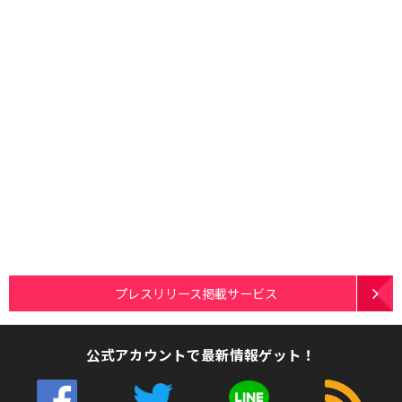
プレスリリース掲載サービス
公式アカウントで最新情報ゲット！