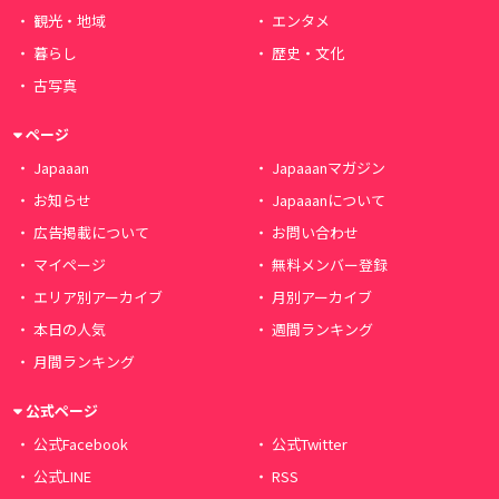
観光・地域
エンタメ
暮らし
歴史・文化
古写真
ページ
Japaaan
Japaaanマガジン
お知らせ
Japaaanについて
広告掲載について
お問い合わせ
マイページ
無料メンバー登録
エリア別アーカイブ
月別アーカイブ
本日の人気
週間ランキング
月間ランキング
公式ページ
公式Facebook
公式Twitter
公式LINE
RSS