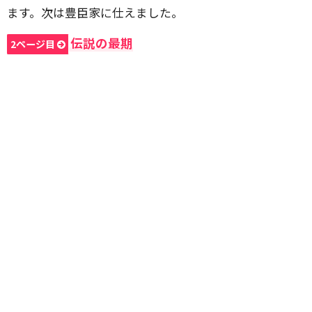
ます。次は豊臣家に仕えました。
伝説の最期
2ページ目