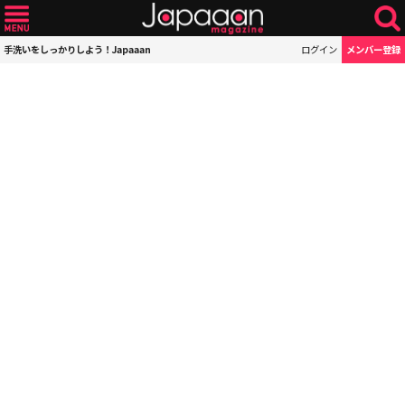
手洗いをしっかりしよう！Japaaan
ログイン
メンバー登録