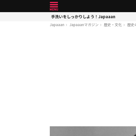
手洗いをしっかりしよう！Japaaan
Japaaan
Japaaanマガジン
歴史・文化
歴史