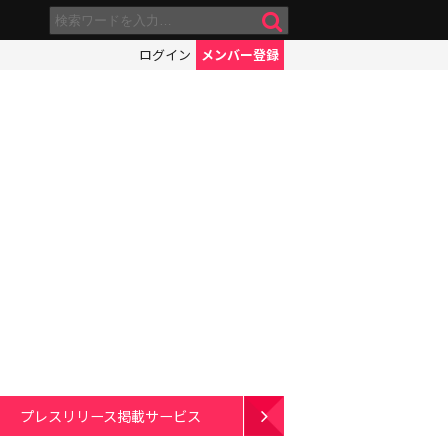
ログイン
メンバー登録
プレスリリース掲載サービス