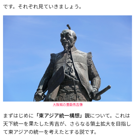
です。それぞれ見ていきましょう。
大阪城の豊臣秀吉像
まずはじめに
「東アジア統一構想」説
について。これは
天下統一を果たした秀吉が、さらなる領土拡大を目指し
て東アジアの統一を考えたとする説です。