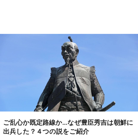
ご乱心か既定路線か…なぜ豊臣秀吉は朝鮮に
出兵した？４つの説をご紹介