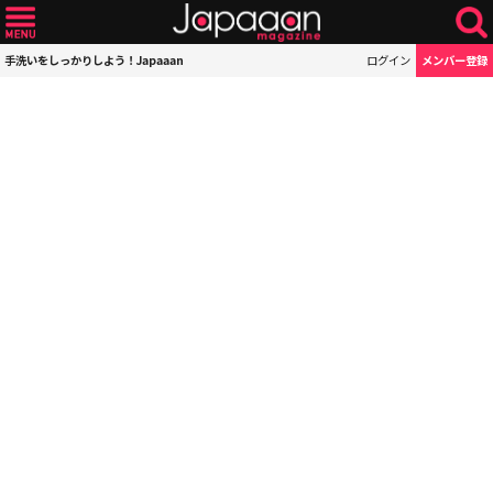
手洗いをしっかりしよう！Japaaan
ログイン
メンバー登録