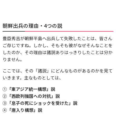
朝鮮出兵の理由・4つの説
豊臣秀吉が朝鮮半島へ出兵して失敗したことは、皆さん
ご存じですね。しかし、そもそも彼がなぜそんなことを
したのか、その理由は諸説ありはっきりしたことは分か
りません。
ここでは、その「諸説」にどんなものがあるのかを見て
いきます。主なものとしては、
①
「東アジア統一構想」説
②
「西欧列強国への対抗」説
③
「息子の死にショックを受けた」説
④
「唐入り構想」説