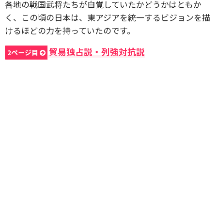
各地の戦国武将たちが自覚していたかどうかはともか
く、この頃の日本は、東アジアを統一するビジョンを描
けるほどの力を持っていたのです。
貿易独占説・列強対抗説
2ページ目