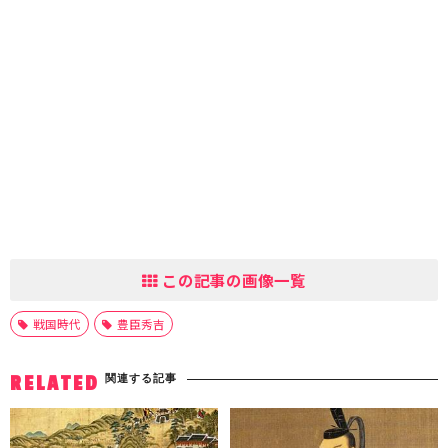
この記事の画像一覧
戦国時代
豊臣秀吉
関連する記事
RELATED