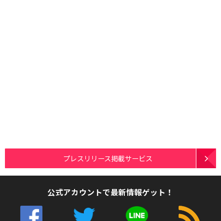
プレスリリース掲載サービス
公式アカウントで最新情報ゲット！