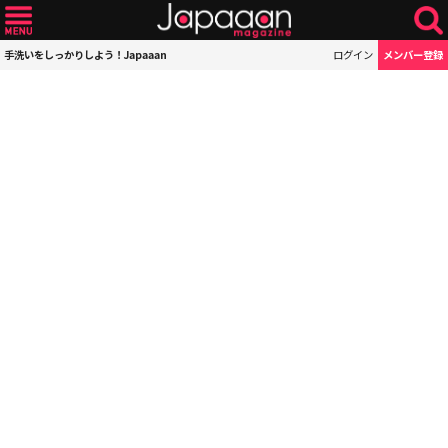
手洗いをしっかりしよう！Japaaan
ログイン
メンバー登録