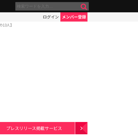
ログイン
メンバー登録
13人】
プレスリリース掲載サービス