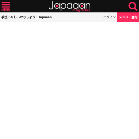
手洗いをしっかりしよう！Japaaan
ログイン
メンバー登録