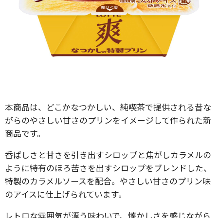
本商品は、どこかなつかしい、純喫茶で提供される昔な
がらのやさしい甘さのプリンをイメージして作られた新
商品です。
香ばしさと甘さを引き出すシロップと焦がしカラメルの
ように特有のほろ苦さを出すシロップをブレンドした、
特製のカラメルソースを配合。やさしい甘さのプリン味
のアイスに仕上げられています。
レトロな雰囲気が漂う味わいで、懐かしさを感じながら