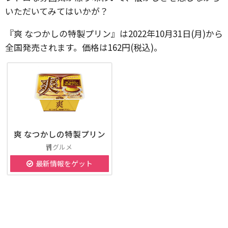
いただいてみてはいかが？
『爽 なつかしの特製プリン』は2022年10月31日(月)から
全国発売されます。価格は162円(税込)。
爽 なつかしの特製プリン
グルメ
最新情報をゲット