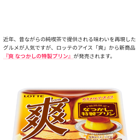
近年、昔ながらの純喫茶で提供される味わいを再現した
グルメが人気ですが、ロッテのアイス「爽」から新商品
『爽 なつかしの特製プリン』
が発売されます。