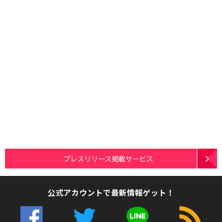
プレスリリース掲載サービス
公式アカウントで最新情報ゲット！