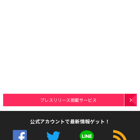
プレスリリース掲載サービス
公式アカウントで最新情報ゲット！