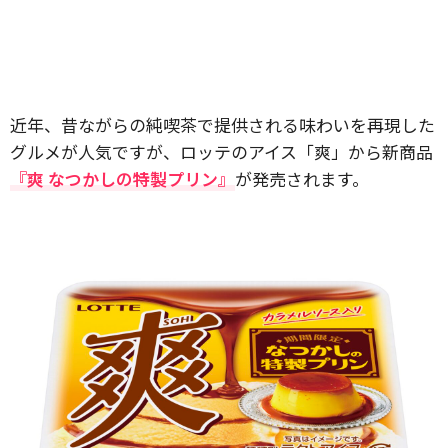
近年、昔ながらの純喫茶で提供される味わいを再現した
グルメが人気ですが、ロッテのアイス「爽」から新商品
『爽 なつかしの特製プリン』
が発売されます。