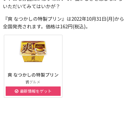
いただいてみてはいかが？
『爽 なつかしの特製プリン』は2022年10月31日(月)から
全国発売されます。価格は162円(税込)。
爽 なつかしの特製プリン
グルメ
最新情報をゲット