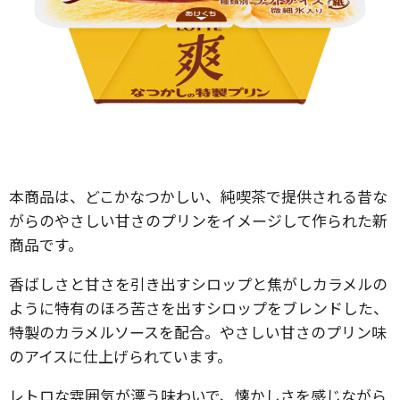
本商品は、どこかなつかしい、純喫茶で提供される昔な
がらのやさしい甘さのプリンをイメージして作られた新
商品です。
香ばしさと甘さを引き出すシロップと焦がしカラメルの
ように特有のほろ苦さを出すシロップをブレンドした、
特製のカラメルソースを配合。やさしい甘さのプリン味
のアイスに仕上げられています。
レトロな雰囲気が漂う味わいで、懐かしさを感じながら