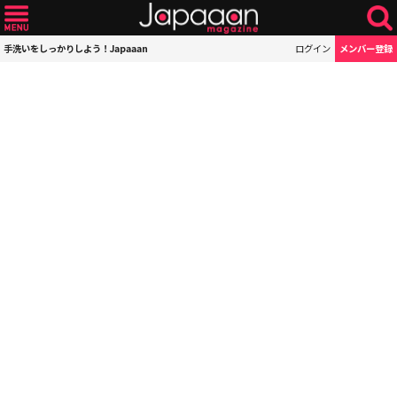
手洗いをしっかりしよう！Japaaan
ログイン
メンバー登録