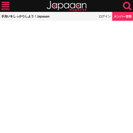
手洗いをしっかりしよう！Japaaan
ログイン
メンバー登録