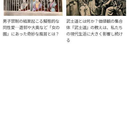
男子禁制の結果起こる擬態的な
武士道とは何か？価値観の集合
同性愛…遊郭や大奥など「女の
体『武士道』の教えは、私たち
園」にあった奇妙な風習とは？
の現代生活に大きく影響し続け
る