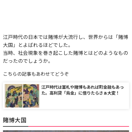
江戸時代の日本では賭博が大流行し、世界からは「賭博
大国」とよばれるほどでした。
当時、社会現象を巻き起こした賭博とはどのようなもの
だったのでしょうか。
こちらの記事もあわせてどうぞ
江戸時代は富札や賭博もあれば町金融もあっ
た。高利貸「烏金」に借りたらさぁ大変！
賭博大国