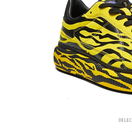
DELEC