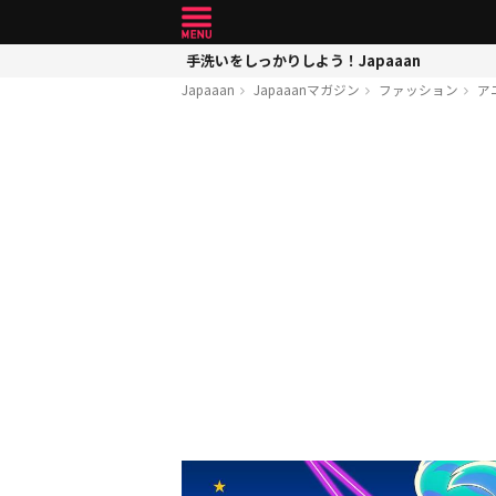
手洗いをしっかりしよう！Japaaan
Japaaan
Japaaanマガジン
ファッション
ア