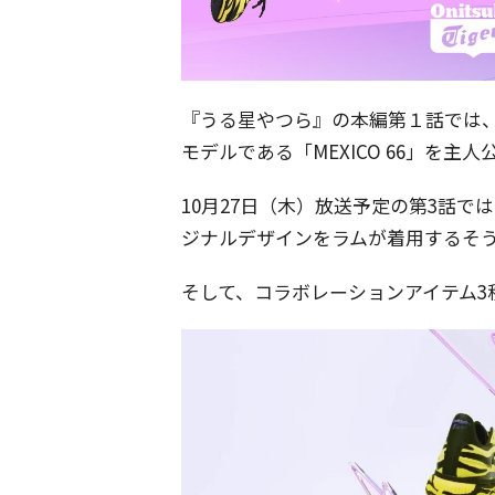
『うる星やつら』の本編第１話では、鬼ご
モデルである「MEXICO 66」を主
10月27日（木）放送予定の第3話では
ジナルデザインをラムが着用するそ
そして、コラボレーションアイテム3