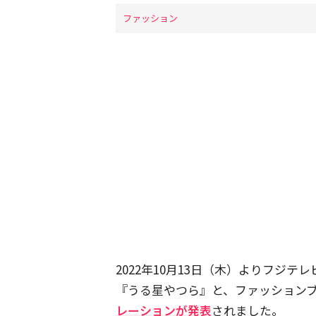
ファッション
2022年10月13日（木）よりフジ
『うる星やつら』と、ファッションブランド
レーションが発表
されました。