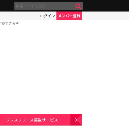
ログイン
メンバー登録
が可愛すぎるぞ
プレスリリース掲載サービス