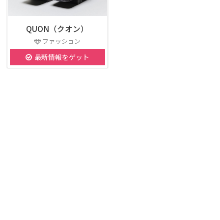
QUON（クオン）
ファッション
最新情報をゲット