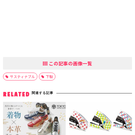
この記事の画像一覧
サスティナブル
下駄
関連する記事
RELATED