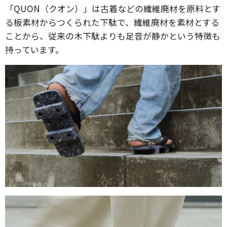
「QUON（クオン）」は古着などの繊維廃材を原料とす
る板素材からつくられた下駄で、繊維廃材を素材とする
ことから、従来の木下駄よりも足音が静かという特徴も
持っています。