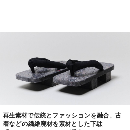
再生素材で伝統とファッションを融合。古
着などの繊維廃材を素材とした下駄