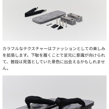
カラフルなテクスチャーはファッションとしての楽しみ
を拡張します。下駄を履くことで足元に意識が向けられ
て、普段は見落としていた景色に出会えるかもしれませ
ん。