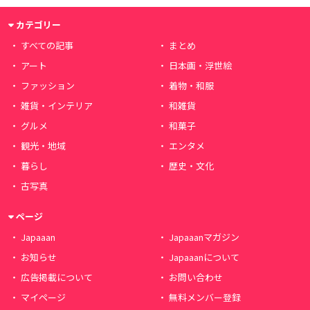
カテゴリー
すべての記事
まとめ
アート
日本画・浮世絵
ファッション
着物・和服
雑貨・インテリア
和雑貨
グルメ
和菓子
観光・地域
エンタメ
暮らし
歴史・文化
古写真
ページ
Japaaan
Japaaanマガジン
お知らせ
Japaaanについて
広告掲載について
お問い合わせ
マイページ
無料メンバー登録