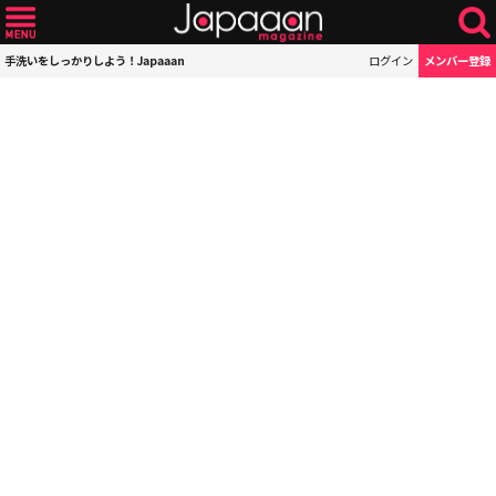
手洗いをしっかりしよう！Japaaan
ログイン
メンバー登録