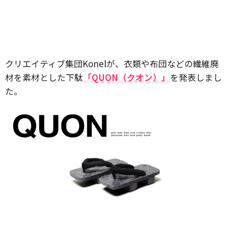
クリエイティブ集団Konelが、衣類や布団などの繊維廃
材を素材とした下駄
「QUON（クオン）」
を発表しまし
た。