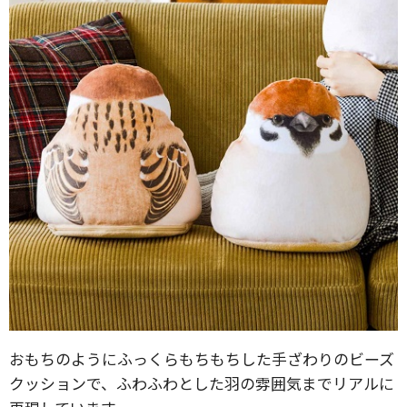
おもちのようにふっくらもちもちした手ざわりのビーズ
クッションで、ふわふわとした羽の雰囲気までリアルに