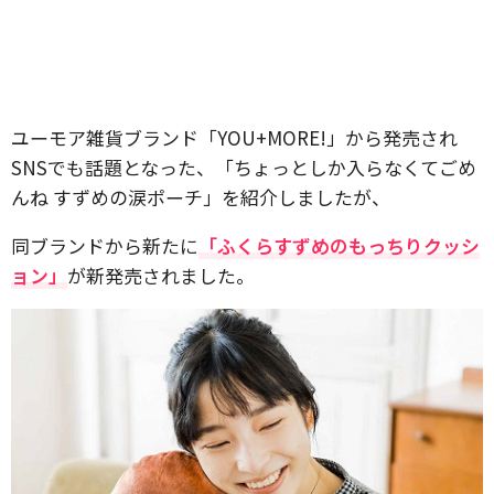
ユーモア雑貨ブランド「YOU+MORE!」から発売され
SNSでも話題となった、「ちょっとしか入らなくてごめ
んね すずめの涙ポーチ」を紹介しましたが、
同ブランドから新たに
「ふくらすずめのもっちりクッシ
ョン」
が新発売されました。