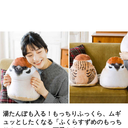
湯たんぽも入る！もっちりふっくら、ムギ
ュッとしたくなる「ふくらすずめのもっち