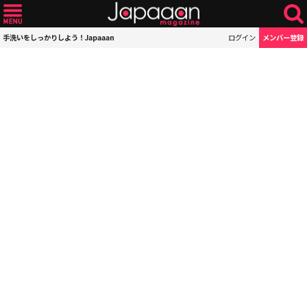
手洗いをしっかりしよう！Japaaan
ログイン
メンバー登録