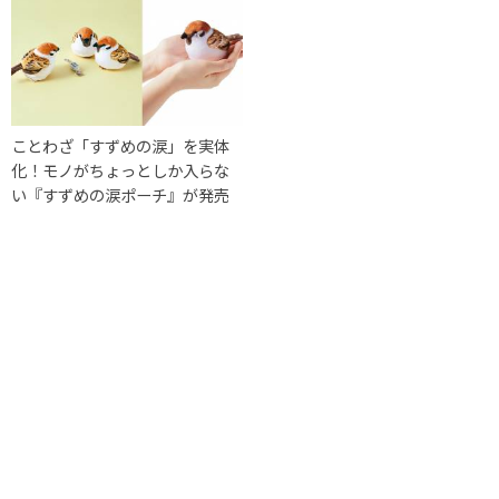
ことわざ「すずめの涙」を実体
化！モノがちょっとしか入らな
い『すずめの涙ポーチ』が発売