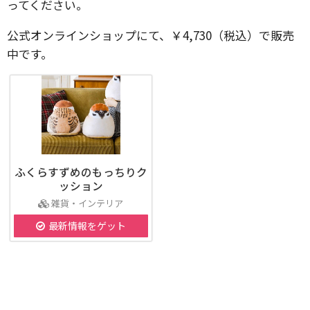
ってください。
公式オンラインショップにて、￥4,730（税込）で販売
中です。
ふくらすずめのもっちりク
ッション
雑貨・インテリア
最新情報をゲット