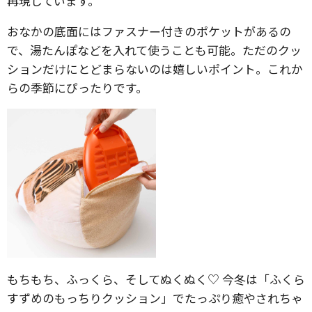
再現しています。
おなかの底面にはファスナー付きのポケットがあるの
で、湯たんぽなどを入れて使うことも可能。ただのクッ
ションだけにとどまらないのは嬉しいポイント。これか
らの季節にぴったりです。
もちもち、ふっくら、そしてぬくぬく♡ 今冬は「ふくら
すずめのもっちりクッション」でたっぷり癒やされちゃ