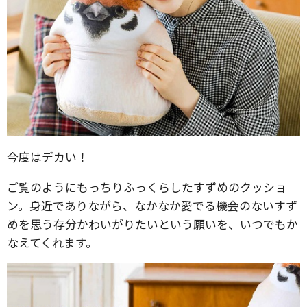
今度はデカい！
ご覧のようにもっちりふっくらしたすずめのクッショ
ン。身近でありながら、なかなか愛でる機会のないすず
めを思う存分かわいがりたいという願いを、いつでもか
なえてくれます。