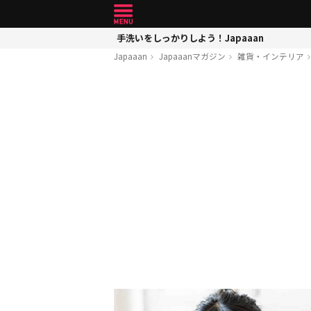
手洗いをしっかりしよう！Japaaan
Japaaan
Japaaanマガジン
雑貨・インテリア