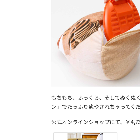
もちもち、ふっくら、そしてぬくぬく
ン」でたっぷり癒やされちゃってく
公式オンラインショップにて、￥4,7