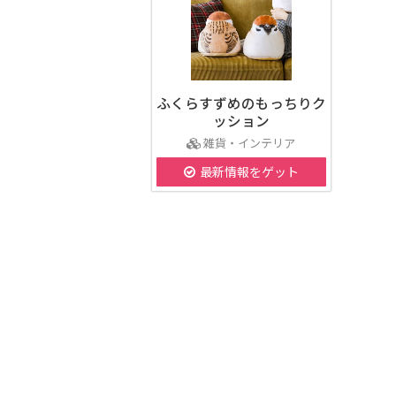
ふくらすずめのもっちりク
ッション
雑貨・インテリア
最新情報をゲット