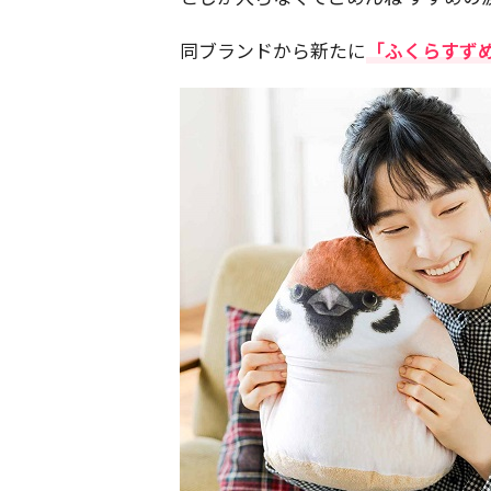
同ブランドから新たに
「ふくらすず