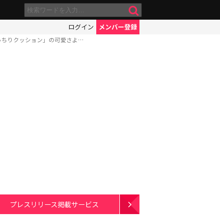
ログイン
メンバー登録
っちりクッション」の可愛さよ…
プレスリリース掲載サービス