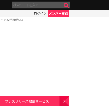
ログイン
メンバー登録
アイテムが可愛いよ
プレスリリース掲載サービス