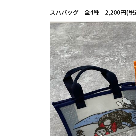
スパバッグ 全4種 2,200円(税