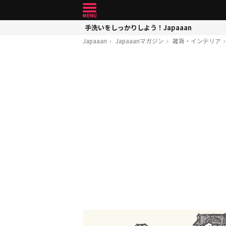
手洗いをしっかりしよう！Japaaan
Japaaan
Japaaanマガジン
雑貨・インテリア