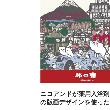
ニコアンドが薬用入浴剤
の版画デザインを使った