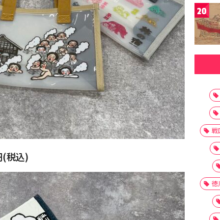
20
戦
(税込)
徳