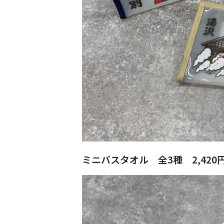
ミニバスタオル 全3種 2,420円