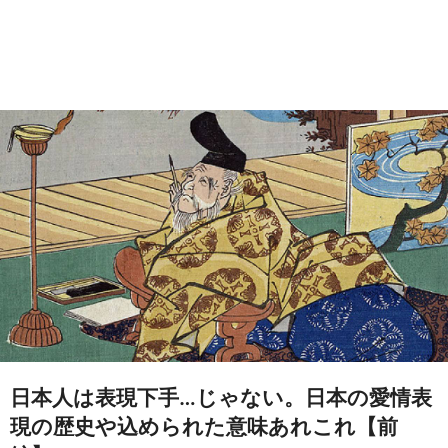
日本人は表現下手…じゃない。日本の愛情表
現の歴史や込められた意味あれこれ【前