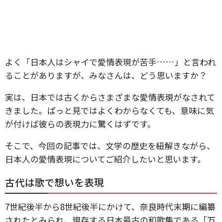
よく「日本人はシャイで愛情表現が苦手……」と言われ
ることがありますが、みなさんは、どう思いますか？
実は、日本では古くからさまざまな愛情表現がなされて
きました。ぱっと見ではよくわからなくても、意味に気
が付けば彼らの表現力に驚くはずです。
そこで、今回の記事では、文学の歴史を紐解きながら、
日本人の愛情表現についてご紹介したいと思います。
古代は歌で想いを表現
7世紀後半から8世紀後半にかけて、奈良時代末期に編纂
されたとみられ、現存する日本最古の和歌集である「万