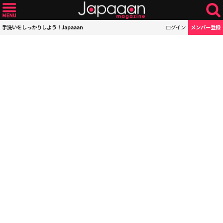
手洗いをしっかりしよう！Japaaan
ログイン
メンバー登録