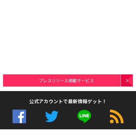
プレスリリース掲載サービス
公式アカウントで最新情報ゲット！