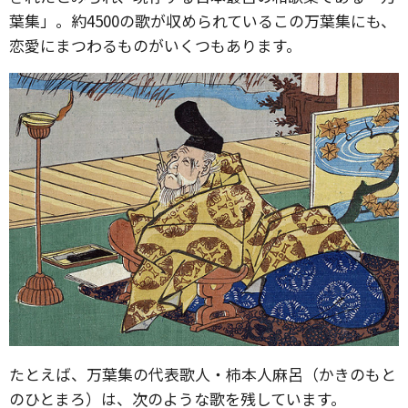
葉集」。約4500の歌が収められているこの万葉集にも、
恋愛にまつわるものがいくつもあります。
たとえば、万葉集の代表歌人・柿本人麻呂（かきのもと
のひとまろ）は、次のような歌を残しています。