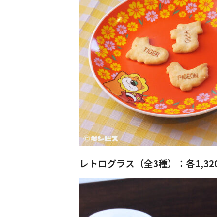
レトログラス（全3種）：各1,32