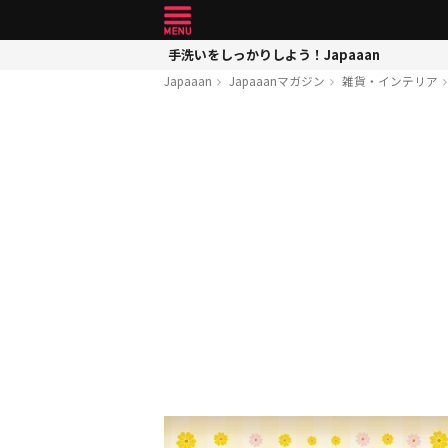
手洗いをしっかりしよう！Japaaan
Japaaan
Japaaanマガジン
雑貨・インテリア