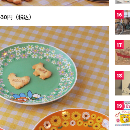
16
430円（税込）
17
18
19