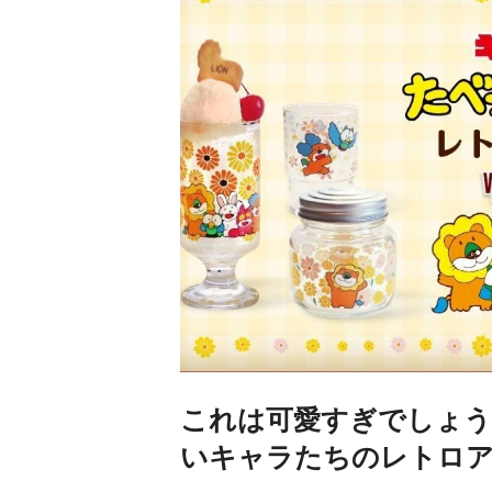
これは可愛すぎでしょう
いキャラたちのレトロ