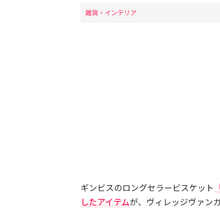
雑貨・インテリア
ギンビスのロングセラービスケット
したアイテム
が、ヴィレッジヴァン