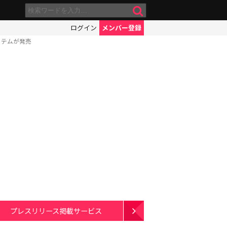
ログイン
メンバー登録
イテムが発売
プレスリリース掲載サービス