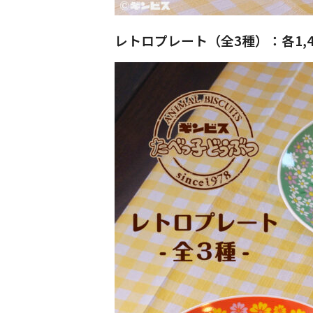
レトロプレート（全3種）：各1,