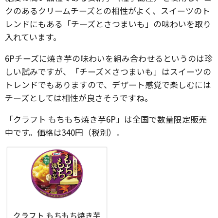
クのあるクリームチーズとの相性がよく、スイーツのト
レンドにもある「チーズとさつまいも」の味わいを取り
入れています。
6Pチーズに焼き芋の味わいを組み合わせるというのは珍
しい試みですが、「チーズ×さつまいも」はスイーツの
トレンドでもありますので、デザート感覚で楽しむには
チーズとしては相性が良さそうですね。
「クラフト もちもち焼き芋6P」は全国で数量限定販売
中です。価格は340円（税別）。
クラフト もちもち焼き芋