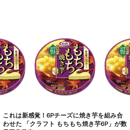
これは新感覚！6Pチーズに焼き芋を組み合
わせた 「クラフト もちもち焼き芋6P」が数