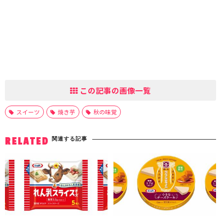
この記事の画像一覧
スイーツ
焼き芋
秋の味覚
関連する記事
RELATED