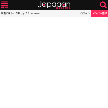
手洗いをしっかりしよう！Japaaan
ログイン
メンバー登録