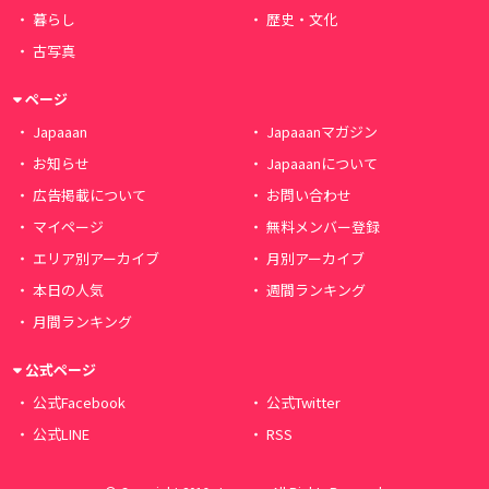
暮らし
歴史・文化
古写真
ページ
Japaaan
Japaaanマガジン
お知らせ
Japaaanについて
広告掲載について
お問い合わせ
マイページ
無料メンバー登録
エリア別アーカイブ
月別アーカイブ
本日の人気
週間ランキング
月間ランキング
公式ページ
公式Facebook
公式Twitter
公式LINE
RSS