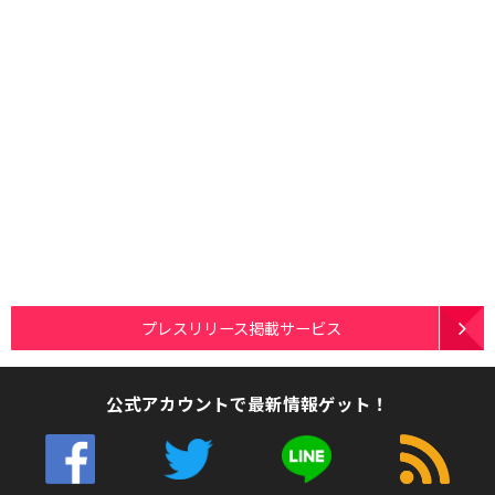
プレスリリース掲載サービス
公式アカウントで最新情報ゲット！