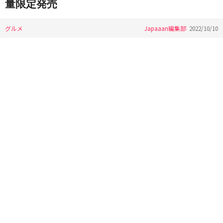
量限定発売
グルメ
Japaaan編集部
2022/10/10