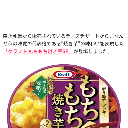
森永乳業から販売されているチーズデザートから、なん
と秋の味覚の代表格である”焼き芋”の味わいを表現した
「クラフト もちもち焼き芋6P」
が登場しました。