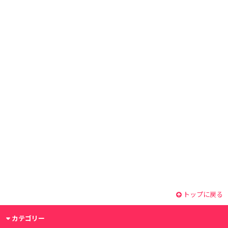
トップに戻る
カテゴリー