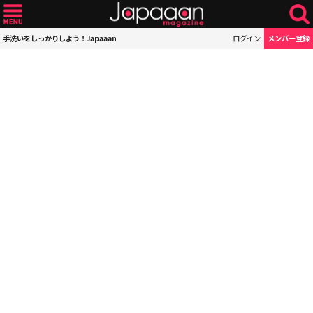
手洗いをしっかりしよう！Japaaan
ログイン
メンバー登録