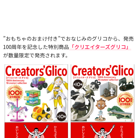
”おもちゃのおまけ付き”でおなじみのグリコから、発売
100周年を記念した特別商品
「クリエイターズグリコ」
が数量限定で発売されます。