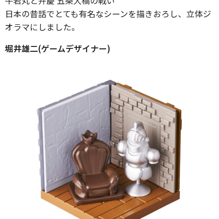
牛若丸と弁慶 五条大橋の戦い
日本の昔話でとても有名なシーンを描きおろし、立体ジ
オラマにしました。
堀井雄二(ゲームデザイナー)