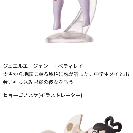
ジュエルエージェント・ベティレイ
太古から地底に眠る琥珀に魂が宿った。中学生メイと出
会い引っ込み思案の彼女を救う。
ヒョーゴノスケ(イラストレーター)