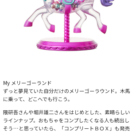
My メリーゴーランド
ずっと夢見ていた自分だけのメリーゴーラウンド。木馬
に乗って、どこへでも行こう。
隈研吾さんや堀井雄二さんをはじめとした、素晴らしい
ラインナップ。おもちゃをコンプしたくなる人も続出し
そう…と思っていたら、「コンプリートＢＯＸ」も発売