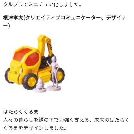
クルプラでミニチュア化しました。
根津孝太(クリエイティブコミュニケーター、デザイナ
ー)
はたらくくるま
人々の暮らしを縁の下で力強く支える、未来のはたらく
くるまをデザインしました。