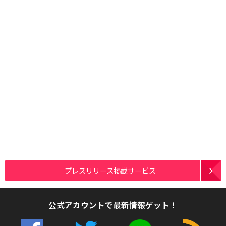
プレスリリース掲載サービス
公式アカウントで最新情報ゲット！