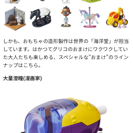
しかも、おもちゃの造形製作は世界の「海洋堂」が担当
しています。はかつてグリコのおまけにワクワクしてい
た大人たちも楽しめる、スペシャルな”おまけ”のライン
ナップはこちら。
大童澄瞳(漫画家)