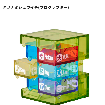
タツナミシュウイチ(プロクラフター)