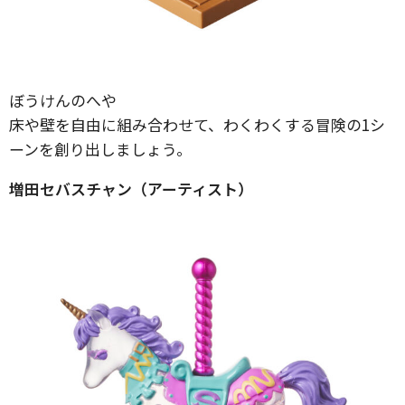
ぼうけんのへや
床や壁を自由に組み合わせて、わくわくする冒険の1シ
ーンを創り出しましょう。
増田セバスチャン（アーティスト）