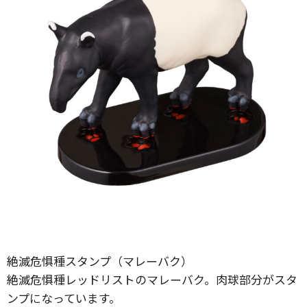
絶滅危惧種スタンプ（マレーバク）
絶滅危惧種レッドリストのマレーバク。肉球部分がスタ
ンプになっています。