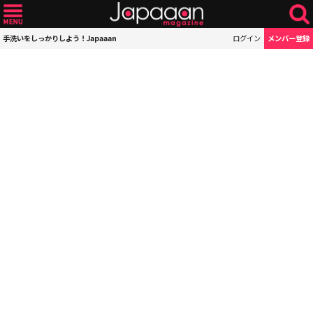
手洗いをしっかりしよう！Japaaan
ログイン
メンバー登録