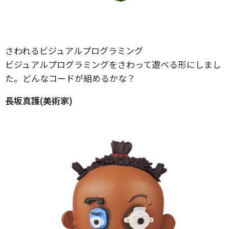
さわれるビジュアルプログラミング
ビジュアルプログラミングをさわって遊べる形にしまし
た。どんなコードが組めるかな？
長坂真護(美術家)