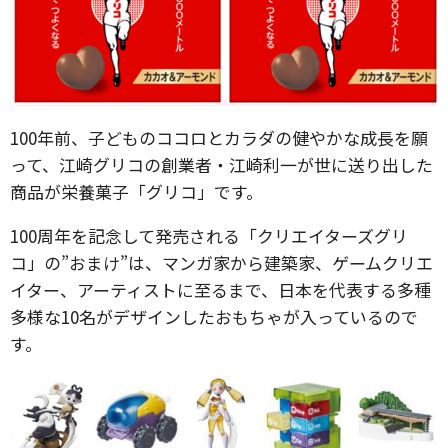
100年前、子どものココロとカラダの健やかな成長を願
って、江崎グリコの創業者・江崎利一が世に送り出した
商品が栄養菓子「グリコ」です。
100周年を記念して発売される「クリエイターズグリ
コ」の”おまけ”は、マンガ家から建築家、ゲームクリエ
イター、アーティストに至るまで、日本を代表する多種
多様な10名がデザインしたおもちゃが入っているので
す。