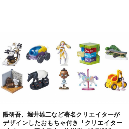
隈研吾、堀井雄二など著名クリエイターが
デザインしたおもちゃ付き「クリエイター