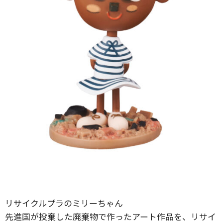
リサイクルプラのミリーちゃん
先進国が投棄した廃棄物で作ったアート作品を、リサイ