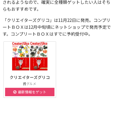
されるようなので、確実に全種類ゲットしたい人はそち
らもおすすめです。
「クリエイターズグリコ」は11月22日に発売。コンプリ
ートＢＯＸは12月中旬頃にネットショップで発売予定で
す。コンプリートＢＯＸはすでに予約受付中。
クリエイターズグリコ
グルメ
最新情報をゲット