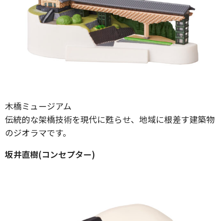
木橋ミュージアム
伝統的な架橋技術を現代に甦らせ、地域に根差す建築物
のジオラマです。
坂井直樹(コンセプター)