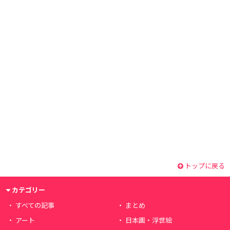
トップに戻る
カテゴリー
すべての記事
まとめ
アート
日本画・浮世絵