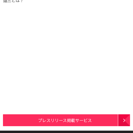
道三とは？
プレスリリース掲載サービス