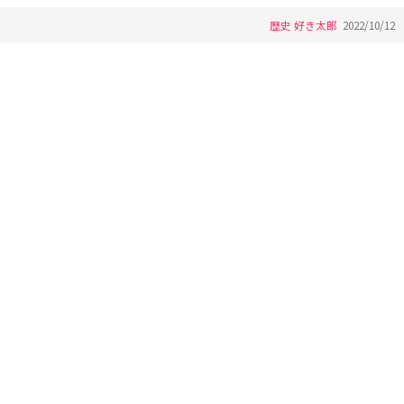
歴史 好き太郎
2022/10/12