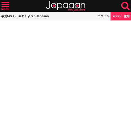
手洗いをしっかりしよう！Japaaan
ログイン
メンバー登録