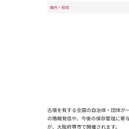
観光・地域
古墳を有する全国の自治体・団体が
の情報発信や、今後の保存管理に寄
が、大阪府堺市で開催されます。