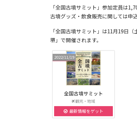
「全国古墳サミット」参加定員は1,7
古墳グッズ・飲食販売に関しては申
「全国古墳サミット」は11月19日
堺」で開催されます。
2022/11/19
全国古墳サミット
観光・地域
最新情報をゲット