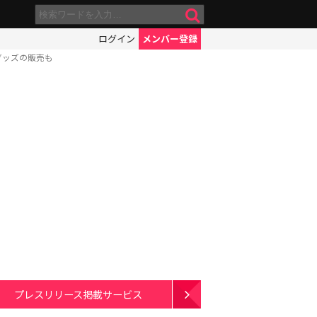
ログイン
メンバー登録
グッズの販売も
プレスリリース掲載サービス