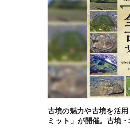
古墳の魅力や古墳を活用
ミット」が開催。古墳・