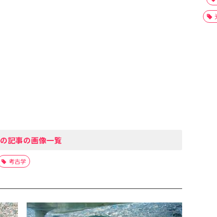
の記事の画像一覧
考古学