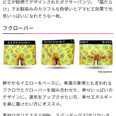
ビエが総柄でデザインされたボクサーパンツ。「猫だら
け」でお馴染みのカラフルな色使いとアマビエ効果で元
気いっぱいになれそうな一枚。
フクローバー
鮮やかなイエローをベースに、幸運の象徴とも言われる
フクロウとクローバーを組み合わせた、幸せいっぱいの
デザインに。運気をアップさせたい方、幸せエネルギー
を身に着けたい方にオススメ。
素材はポリエステル84%、スパンデックス(ポリウレタ