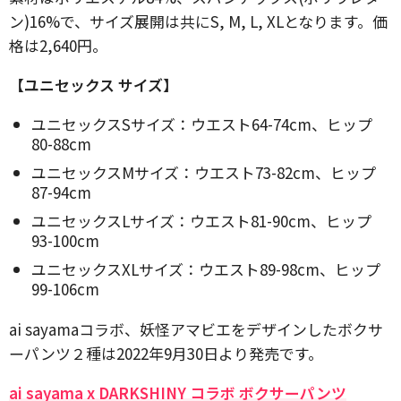
ン)16%で、サイズ展開は共にS, M, L, XLとなります。価
格は2,640円。
【ユニセックス サイズ】
ユニセックスSサイズ：ウエスト64-74cm、ヒップ
80-88cm
ユニセックスMサイズ：ウエスト73-82cm、ヒップ
87-94cm
ユニセックスLサイズ：ウエスト81-90cm、ヒップ
93-100cm
ユニセックスXLサイズ：ウエスト89-98cm、ヒップ
99-106cm
ai sayamaコラボ、妖怪アマビエをデザインしたボクサ
ーパンツ２種は2022年9月30日より発売です。
ai sayama x DARKSHINY コラボ ボクサーパンツ