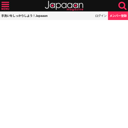
手洗いをしっかりしよう！Japaaan
ログイン
メンバー登録