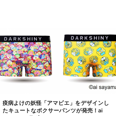
疫病よけの妖怪「アマビエ」をデザインし
たキュートなボクサーパンツが発売！ai