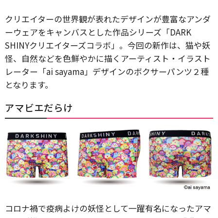
クリエイターの世界観が表れたデザインが豊富なアンダ
ーウェアをキャンバスとした作品シリーズ「DARK
SHINYクリエイターズコラボ」。今回の新作は、猫や妖
怪、自然などを色鮮やかに描くアーティスト・イラスト
レーター「ai sayama」デザインのボクサーパンツ２種
となります。
アマビエだらけ
コロナ禍で疫病よけの妖怪として一躍有名になったアマ