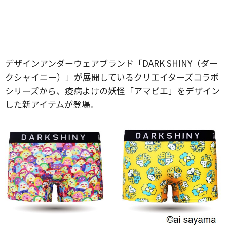
デザインアンダーウェアブランド「DARK SHINY（ダー
クシャイニー）」が展開しているクリエイターズコラボ
シリーズから、疫病よけの妖怪「アマビエ」をデザイン
した新アイテムが登場。