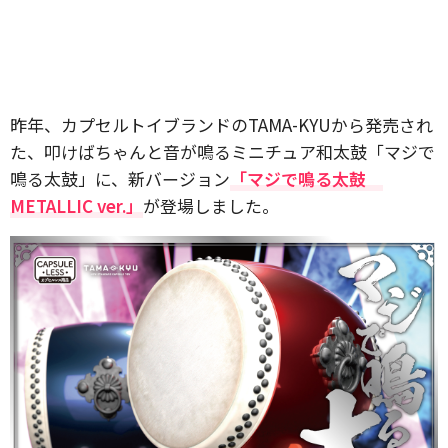
昨年、カプセルトイブランドのTAMA-KYUから発売され
た、叩けばちゃんと音が鳴るミニチュア和太鼓「マジで
鳴る太鼓」に、新バージョン
「マジで鳴る太鼓
METALLIC ver.」
が登場しました。