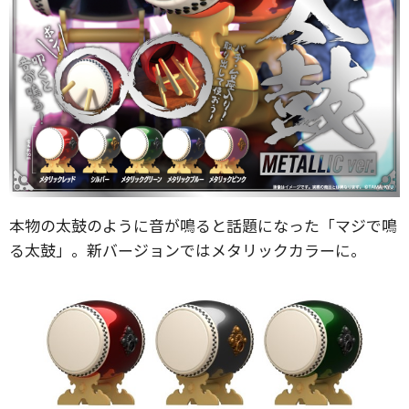
本物の太鼓のように音が鳴ると話題になった「マジで鳴
る太鼓」。新バージョンではメタリックカラーに。