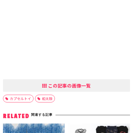
この記事の画像一覧
カプセルトイ
和太鼓
関連する記事
RELATED