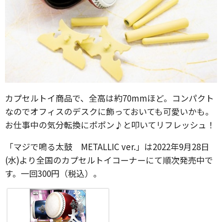
カプセルトイ商品で、全高は約70mmほど。コンパクト
なのでオフィスのデスクに飾っておいても可愛いかも。
お仕事中の気分転換にポポン♪と叩いてリフレッシュ！
「マジで鳴る太鼓 METALLIC ver.」は2022年9月28日
(水)より全国のカプセルトイコーナーにて順次発売中で
す。一回300円（税込）。