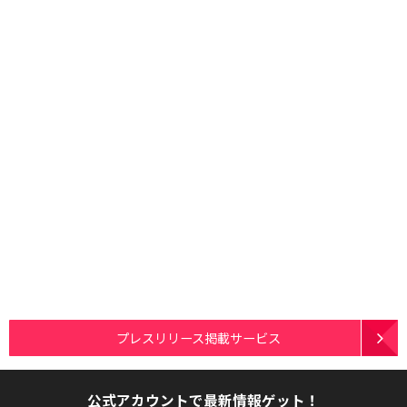
プレスリリース掲載サービス
公式アカウントで最新情報ゲット！