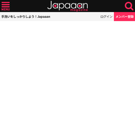
手洗いをしっかりしよう！Japaaan
ログイン
メンバー登録