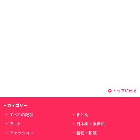
トップに戻る
カテゴリー
すべての記事
まとめ
アート
日本画・浮世絵
ファッション
着物・和服