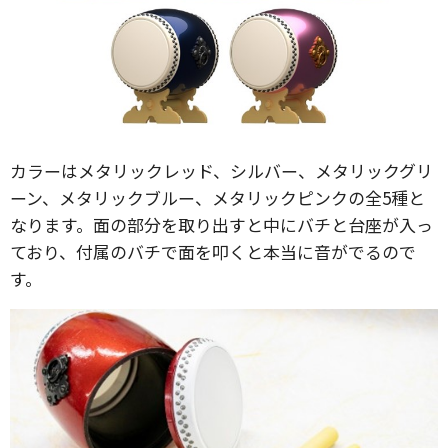
カラーはメタリックレッド、シルバー、メタリックグリ
ーン、メタリックブルー、メタリックピンクの全5種と
なります。面の部分を取り出すと中にバチと台座が入っ
ており、付属のバチで面を叩くと本当に音がでるので
す。