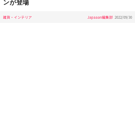
ンが登場
雑貨・インテリア
Japaaan編集部
2022/09/30