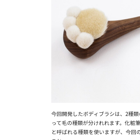
今回開発したボディブラシは、2種
って毛の種類が分けれれます。化粧
と呼ばれる種類を使いますが、今回