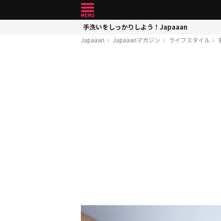
手洗いをしっかりしよう！Japaaan
Japaaan
Japaaanマガジン
ライフスタイル