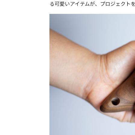
る可愛いアイテムが、プロジェクト