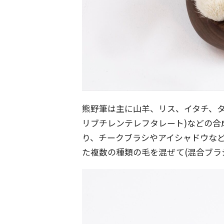
熊野筆は主に山羊、リス、イタチ、タ
リブチレンテレフタレート)などの合
り、チークブラシやアイシャドウな
た複数の種類の毛を混ぜて(混合ブラ