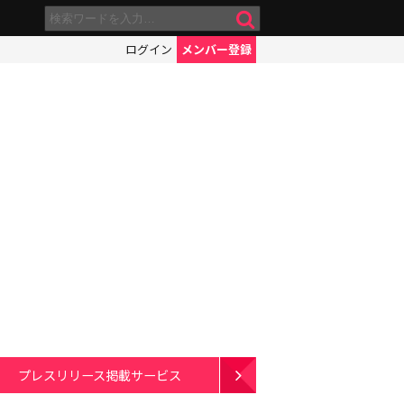
ログイン
メンバー登録
プレスリリース掲載サービス