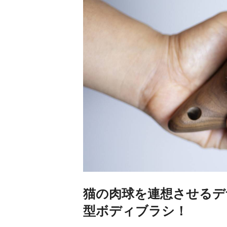
猫の肉球を連想させるデ
型ボディブラシ！