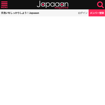
手洗いをしっかりしよう！Japaaan
ログイン
メンバー登録