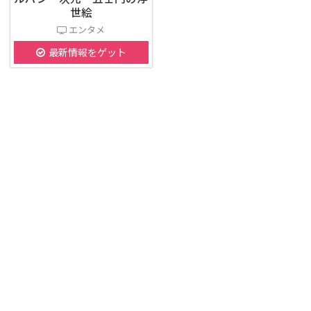
世絵
エンタメ
最新情報をゲット