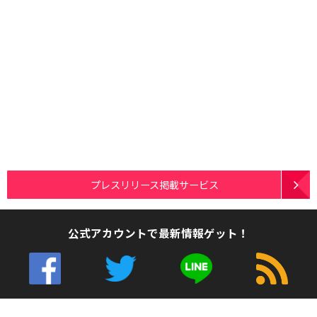
プレスリリース掲載サービス
公式アカウントで最新情報ゲット！