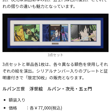
れの摺りの違いも魅力となっています。
3点セット
3点セットと単品各1枚は、各々異なる額色を使用しそれ
ぞれの絵を演出。シリアルナンバー入りのプレートと証
明書付きで「限定50枚」の販売となります。
ルパン三世 浮世絵 ルパン・次元・五ェ門
額装入り
価格 ：各￥77,000(税込)