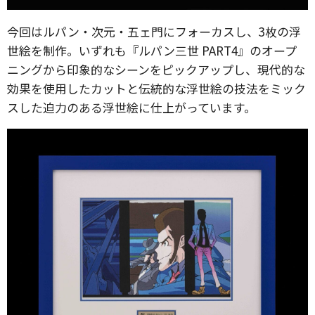
今回はルパン・次元・五ェ門にフォーカスし、3枚の浮
世絵を制作。いずれも『ルパン三世 PART4』のオープ
ニングから印象的なシーンをピックアップし、現代的な
効果を使用したカットと伝統的な浮世絵の技法をミック
スした迫力のある浮世絵に仕上がっています。