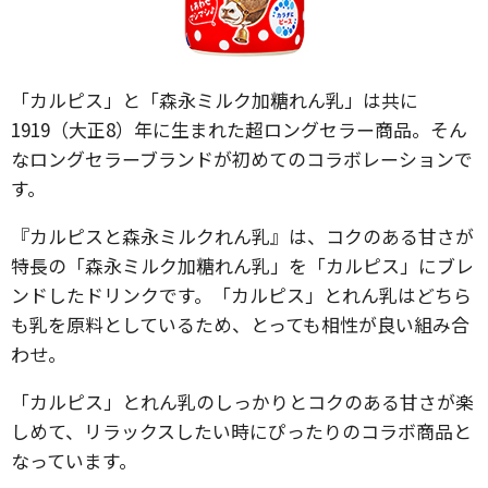
「カルピス」と「森永ミルク加糖れん乳」は共に
1919（大正8）年に生まれた超ロングセラー商品。そん
なロングセラーブランドが初めてのコラボレーションで
す。
『カルピスと森永ミルクれん乳』は、コクのある甘さが
特長の「森永ミルク加糖れん乳」を「カルピス」にブレ
ンドしたドリンクです。「カルピス」とれん乳はどちら
も乳を原料としているため、とっても相性が良い組み合
わせ。
「カルピス」とれん乳のしっかりとコクのある甘さが楽
しめて、リラックスしたい時にぴったりのコラボ商品と
なっています。