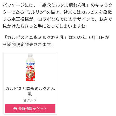
パッケージには、「森永ミルク加糖れん乳」のキャラク
ターである”ミルリン”を描き、背景にはカルピスを象徴
する水玉模様が。コラボならではのデザインで、お店で
見かけたらきっと手にとってしまいますね。
「カルピスと森永ミルクれん乳」は2022年10月11日か
ら期間限定発売されます。
カルピスと森永ミルクれん
乳
グルメ
最新情報をゲット