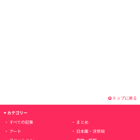
トップに戻る
カテゴリー
すべての記事
まとめ
アート
日本画・浮世絵