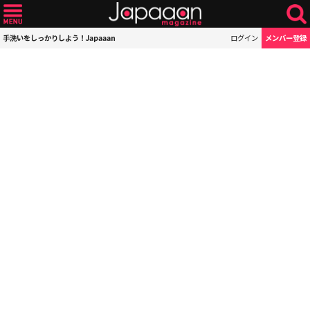
手洗いをしっかりしよう！Japaaan
ログイン
メンバー登録