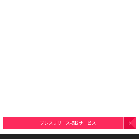
プレスリリース掲載サービス