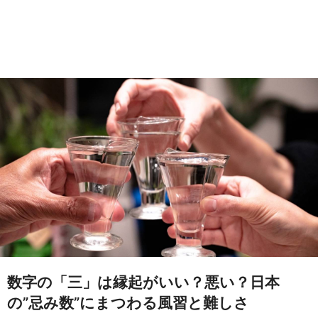
数字の「三」は縁起がいい？悪い？日本
の”忌み数”にまつわる風習と難しさ