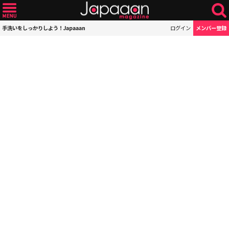
手洗いをしっかりしよう！Japaaan
ログイン
メンバー登録