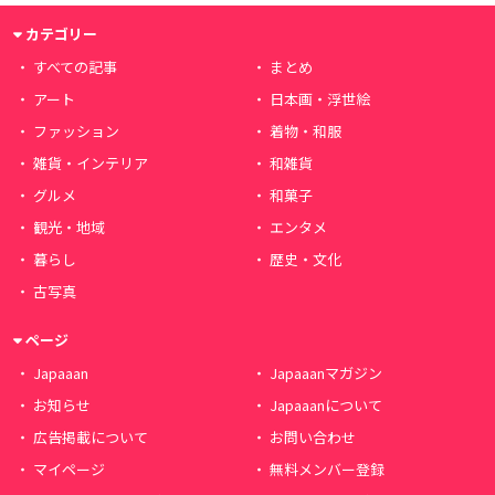
カテゴリー
すべての記事
まとめ
アート
日本画・浮世絵
ファッション
着物・和服
雑貨・インテリア
和雑貨
グルメ
和菓子
観光・地域
エンタメ
暮らし
歴史・文化
古写真
ページ
Japaaan
Japaaanマガジン
お知らせ
Japaaanについて
広告掲載について
お問い合わせ
マイページ
無料メンバー登録