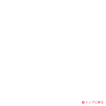
トップに戻る