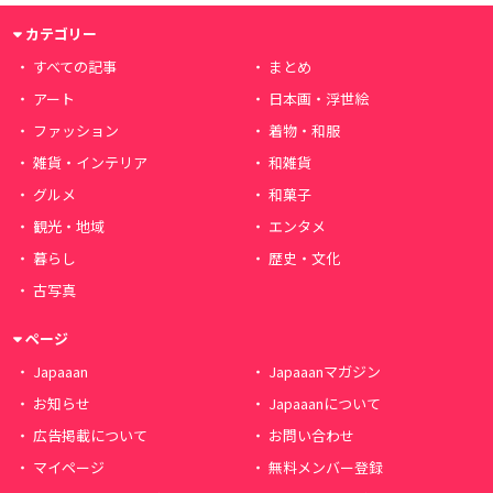
カテゴリー
すべての記事
まとめ
アート
日本画・浮世絵
ファッション
着物・和服
雑貨・インテリア
和雑貨
グルメ
和菓子
観光・地域
エンタメ
暮らし
歴史・文化
古写真
ページ
Japaaan
Japaaanマガジン
お知らせ
Japaaanについて
広告掲載について
お問い合わせ
マイページ
無料メンバー登録