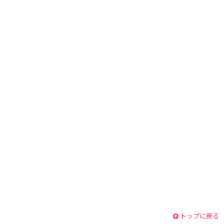
トップに戻る