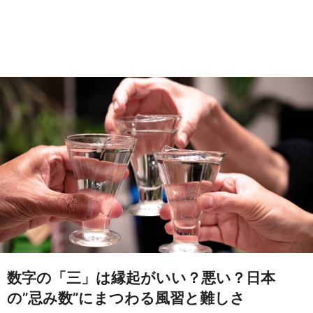
数字の「三」は縁起がいい？悪い？日本
の”忌み数”にまつわる風習と難しさ