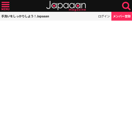
手洗いをしっかりしよう！Japaaan
ログイン
メンバー登録