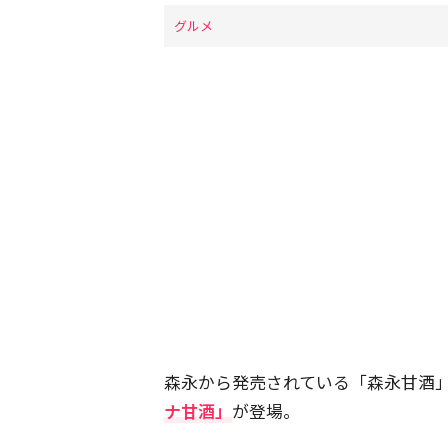
グルメ
森永から発売されている「森永甘酒
ナ甘酒」
が登場。