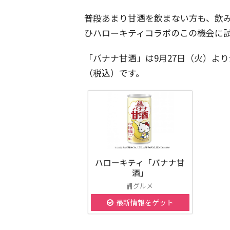
普段あまり甘酒を飲まない方も、飲
ひハローキティコラボのこの機会に
「バナナ甘酒」は9月27日（火）より全
（税込）です。
ハローキティ「バナナ甘
酒」
グルメ
最新情報をゲット