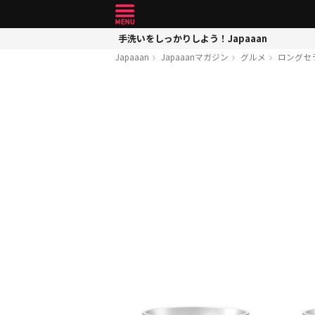
手洗いをしっかりしよう！Japaaan
Japaaan
Japaaanマガジン
グルメ
ロングセ