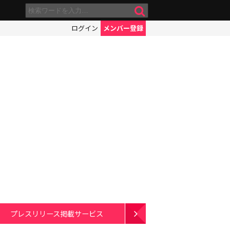
ログイン
メンバー登録
プレスリリース掲載サービス