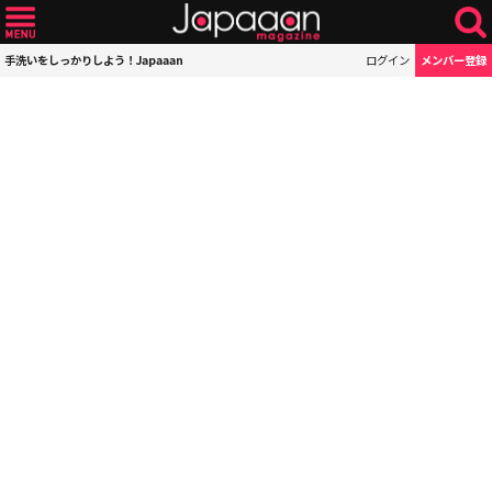
手洗いをしっかりしよう！Japaaan
ログイン
メンバー登録