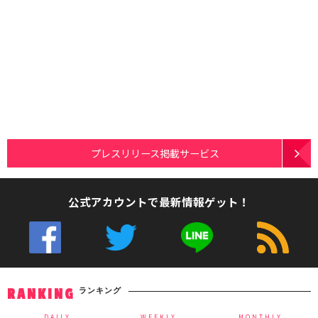
プレスリリース掲載サービス
公式アカウントで最新情報ゲット！
ランキング
RANKING
DAILY
WEEKLY
MONTHLY