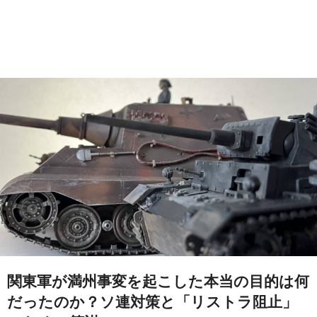
関東軍が満州事変を起こした本当の目的は何
だったのか？ソ連対策と「リストラ阻止」