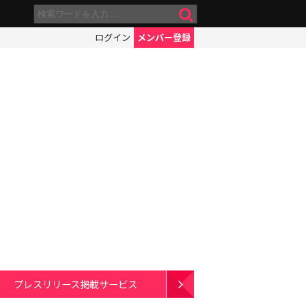
ログイン
メンバー登録
プレスリリース掲載サービス