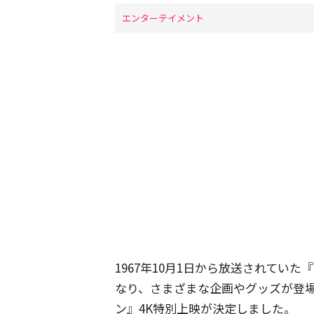
エンターテイメント
1967年10月1日から放送されてい
なり、さまざまな企画やグッズが登
ン』4K特別上映が決定しました。