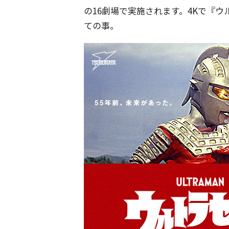
の16劇場で実施されます。4Kで『
ての事。