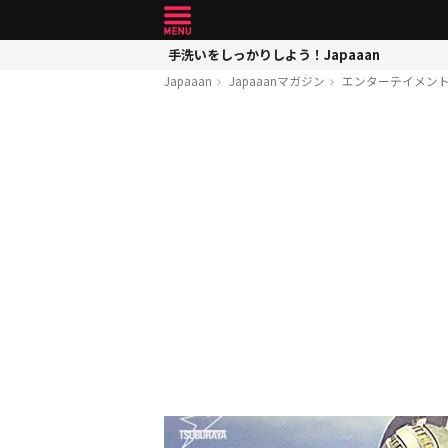
手洗いをしっかりしよう！Japaaan
Japaaan
Japaaanマガジン
エンターテイメン